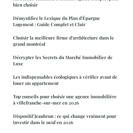
bien choisir
Démystifiez le Lexique du Plan d'Épargne
Logement : Guide Complet et Clair
Choisir la meilleure firme d'architecture dans le
grand montréal
Décrypter les Secrets du Marché Immobilier de
Luxe
Les indispensables écologiques à vérifier avant de
louer un appartement
Top conseils pour choisir une agence immobilière
à villefranche-sur-mer en 2026
Dispositif Jeanbrun : ce qui change vraiment pour
investir dans le neuf en 2026