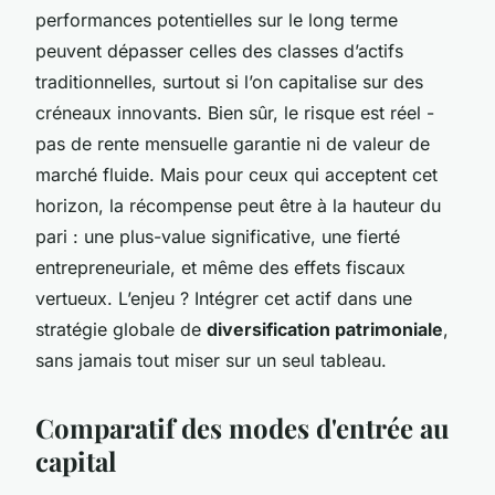
performances potentielles sur le long terme
peuvent dépasser celles des classes d’actifs
traditionnelles, surtout si l’on capitalise sur des
créneaux innovants. Bien sûr, le risque est réel -
pas de rente mensuelle garantie ni de valeur de
marché fluide. Mais pour ceux qui acceptent cet
horizon, la récompense peut être à la hauteur du
pari : une plus-value significative, une fierté
entrepreneuriale, et même des effets fiscaux
vertueux. L’enjeu ? Intégrer cet actif dans une
stratégie globale de
diversification patrimoniale
,
sans jamais tout miser sur un seul tableau.
Comparatif des modes d'entrée au
capital