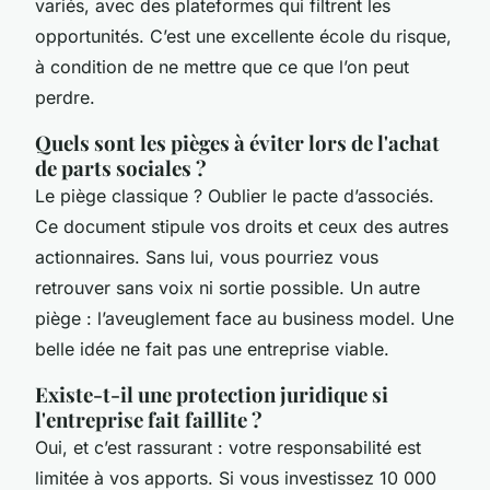
variés, avec des plateformes qui filtrent les
opportunités. C’est une excellente école du risque,
à condition de ne mettre que ce que l’on peut
perdre.
Quels sont les pièges à éviter lors de l'achat
de parts sociales ?
Le piège classique ? Oublier le pacte d’associés.
Ce document stipule vos droits et ceux des autres
actionnaires. Sans lui, vous pourriez vous
retrouver sans voix ni sortie possible. Un autre
piège : l’aveuglement face au business model. Une
belle idée ne fait pas une entreprise viable.
Existe-t-il une protection juridique si
l'entreprise fait faillite ?
Oui, et c’est rassurant : votre responsabilité est
limitée à vos apports. Si vous investissez 10 000