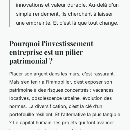
innovations et valeur durable. Au-delà d’un
simple rendement, ils cherchent à laisser
une empreinte. Et c’est là que tout change.
Pourquoi l'investissement
entreprise est un pilier
patrimonial ?
Placer son argent dans les murs, c’est rassurant.
Mais s’en tenir à l’immobilier, c’est exposer son
patrimoine à des risques concentrés : vacances
locatives, obsolescence urbaine, évolution des
normes. La diversification, c’est la clé d’un
portefeuille résilient. Et l’alternative la plus tangible
? Le capital humain, les projets qui font avancer