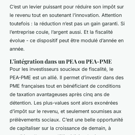
C’est un levier puissant pour réduire son impôt sur
le revenu tout en soutenant l’innovation. Attention
toutefois : la réduction n’est pas un gain garanti. Si
l’entreprise coule, l’argent aussi. Et la fiscalité
évolue - ce dispositif peut être modulé d’année en
année.
L’intégration dans un PEA ou PEA-PME
Pour les investisseurs soucieux de fiscalité, le
PEA-PME est un allié. Il permet d’investir dans des
PME françaises tout en bénéficiant de conditions
de taxation avantageuses après cinq ans de
détention. Les plus-values sont alors exonérées
d’impôt sur le revenu, et seulement soumises aux
prélèvements sociaux. C’est une belle opportunité
de capitaliser sur la croissance de demain, à