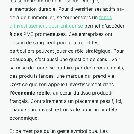
les secteurs de demain - santé, énergie,
alimentation durable. Pour diversifier ses actifs au-
delà de l'immobilier, se tourner vers un
fonds
d'investissement pour entreprise
permet d'accéder
à des PME prometteuses. Ces entreprises ont
besoin de sang neuf pour croître, et les
particuliers peuvent jouer ce rôle stratégique. Pour
beaucoup, c’est aussi une question de sens : voir
sa mise de fonds se traduire par des recrutements,
des produits lancés, une marque qui prend vie.
C’est ce que l’on appelle l’investissement dans
l’économie réelle
, au cœur du tissu productif
français. Contrairement à un placement passif, ici,
chaque euro investi est un vote pour un modèle
économique.
Et ce n’est pas qu’un geste symbolique. Les