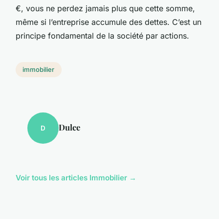
€, vous ne perdez jamais plus que cette somme,
même si l’entreprise accumule des dettes. C’est un
principe fondamental de la société par actions.
immobilier
Dulce
D
Voir tous les articles Immobilier →