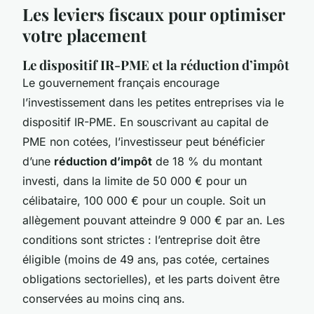
Les leviers fiscaux pour optimiser
votre placement
Le dispositif IR-PME et la réduction d’impôt
Le gouvernement français encourage
l’investissement dans les petites entreprises via le
dispositif IR-PME. En souscrivant au capital de
PME non cotées, l’investisseur peut bénéficier
d’une
réduction d’impôt
de 18 % du montant
investi, dans la limite de 50 000 € pour un
célibataire, 100 000 € pour un couple. Soit un
allègement pouvant atteindre 9 000 € par an. Les
conditions sont strictes : l’entreprise doit être
éligible (moins de 49 ans, pas cotée, certaines
obligations sectorielles), et les parts doivent être
conservées au moins cinq ans.