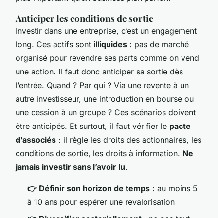
Anticiper les conditions de sortie
Investir dans une entreprise, c’est un engagement
long. Ces actifs sont
illiquides
: pas de marché
organisé pour revendre ses parts comme on vend
une action. Il faut donc anticiper sa sortie dès
l’entrée. Quand ? Par qui ? Via une revente à un
autre investisseur, une introduction en bourse ou
une cession à un groupe ? Ces scénarios doivent
être anticipés. Et surtout, il faut vérifier le
pacte
d’associés
: il règle les droits des actionnaires, les
conditions de sortie, les droits à information.
Ne
jamais investir sans l’avoir lu
.
👉 Définir son horizon de temps
: au moins 5
à 10 ans pour espérer une revalorisation