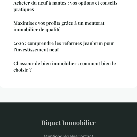
Acheter du neuf à nantes : vos options et conseils
pratiques
Maximisez vos profits grâce à un mentorat
immobilier de qualité
2026 : comprendre les réformes Jeanbrun pour
l'investissement neuf
Chasseur de bien immobilier : comment bien le
choisir ?
Riquet Immobilier
Mentions légales
Contact