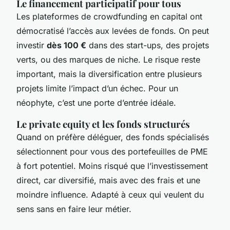
Le financement participatif pour tous
Les plateformes de crowdfunding en capital ont
démocratisé l’accès aux levées de fonds. On peut
investir
dès 100 €
dans des start-ups, des projets
verts, ou des marques de niche. Le risque reste
important, mais la diversification entre plusieurs
projets limite l’impact d’un échec. Pour un
néophyte, c’est une porte d’entrée idéale.
Le private equity et les fonds structurés
Quand on préfère déléguer, des fonds spécialisés
sélectionnent pour vous des portefeuilles de PME
à fort potentiel. Moins risqué que l’investissement
direct, car diversifié, mais avec des frais et une
moindre influence. Adapté à ceux qui veulent du
sens sans en faire leur métier.