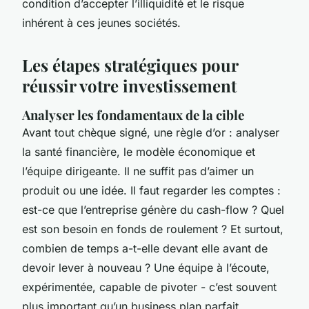
condition d’accepter l’illiquidité et le risque
inhérent à ces jeunes sociétés.
Les étapes stratégiques pour
réussir votre investissement
Analyser les fondamentaux de la cible
Avant tout chèque signé, une règle d’or : analyser
la santé financière, le modèle économique et
l’équipe dirigeante. Il ne suffit pas d’aimer un
produit ou une idée. Il faut regarder les comptes :
est-ce que l’entreprise génère du cash-flow ? Quel
est son besoin en fonds de roulement ? Et surtout,
combien de temps a-t-elle devant elle avant de
devoir lever à nouveau ? Une équipe à l’écoute,
expérimentée, capable de pivoter - c’est souvent
plus important qu’un business plan parfait.