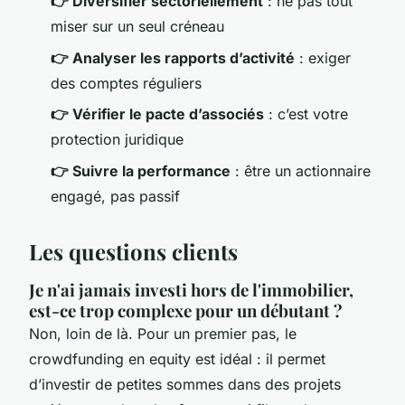
👉 Diversifier sectoriellement
: ne pas tout
miser sur un seul créneau
👉 Analyser les rapports d’activité
: exiger
des comptes réguliers
👉 Vérifier le pacte d’associés
: c’est votre
protection juridique
👉 Suivre la performance
: être un actionnaire
engagé, pas passif
Les questions clients
Je n'ai jamais investi hors de l'immobilier,
est-ce trop complexe pour un débutant ?
Non, loin de là. Pour un premier pas, le
crowdfunding en equity est idéal : il permet
d’investir de petites sommes dans des projets