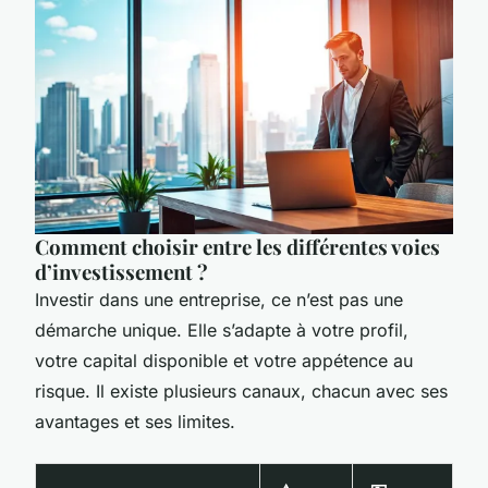
Comment choisir entre les différentes voies
d’investissement ?
Investir dans une entreprise, ce n’est pas une
démarche unique. Elle s’adapte à votre profil,
votre capital disponible et votre appétence au
risque. Il existe plusieurs canaux, chacun avec ses
avantages et ses limites.