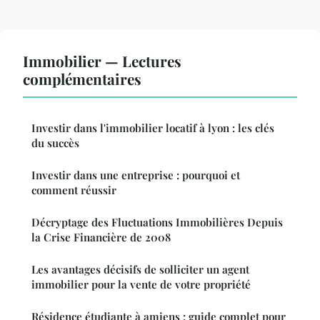
Immobilier — Lectures
complémentaires
Investir dans l'immobilier locatif à lyon : les clés
du succès
Investir dans une entreprise : pourquoi et
comment réussir
Décryptage des Fluctuations Immobilières Depuis
la Crise Financière de 2008
Les avantages décisifs de solliciter un agent
immobilier pour la vente de votre propriété
Résidence étudiante à amiens : guide complet pour