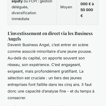
equity
ou FCPI : gestion
000 € à
déléguée,
Moyen
50 000
diversification
€
immédiate
L'investissement en direct via les Business
Angels
Devenir Business Angel, c’est entrer en scène
comme associé minoritaire d’une jeune pousse.
Au-delà du capital, on apporte souvent son
réseau, son expérience. C’est engageant,
exigeant, mais profondément gratifiant. La
sélection est cruciale : un tiers des jeunes
entreprises font faillite dans les cinq ans. Il faut
donc une capacité d’analyse fine - et du temps à
consacrer.