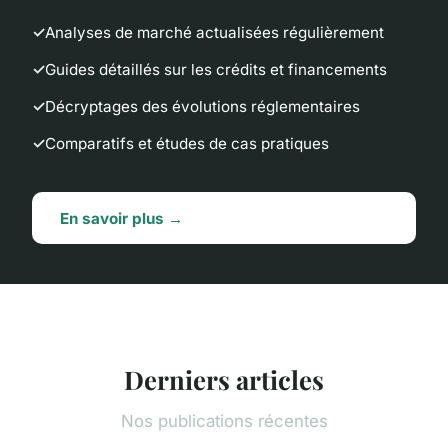
Analyses de marché actualisées régulièrement
Guides détaillés sur les crédits et financements
Décryptages des évolutions réglementaires
Comparatifs et études de cas pratiques
En savoir plus →
Derniers articles
Nos publications récentes