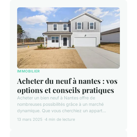
IMMOBILIER
Acheter du neuf à nantes : vos
options et conseils pratiques
Acheter un bien neuf à Nantes offre de
nombreuses possibilités grâce à un marché
dynamique. Que vous cherchiez un appart...
13 mars 2025
4 min de lecture