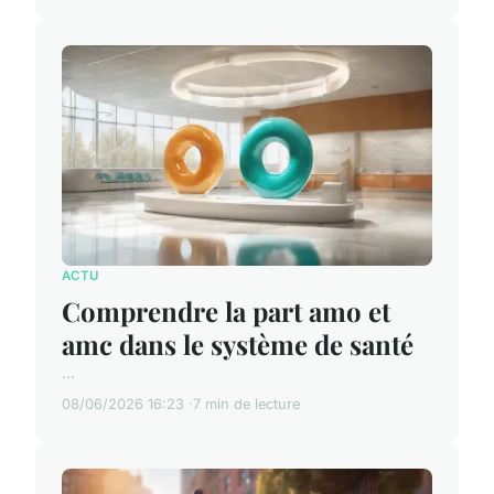
ACTU
Comprendre la part amo et
amc dans le système de santé
...
08/06/2026 16:23
7 min de lecture