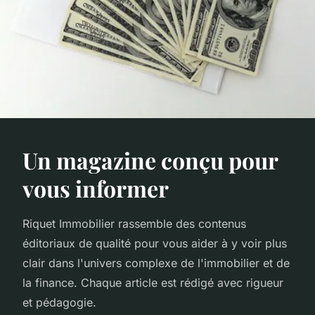
Un magazine conçu pour
vous informer
Riquet Immobilier rassemble des contenus
éditoriaux de qualité pour vous aider à y voir plus
clair dans l'univers complexe de l'immobilier et de
la finance. Chaque article est rédigé avec rigueur
et pédagogie.