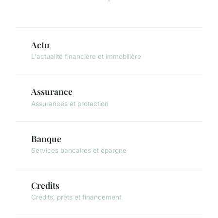
Actu
L'actualité financière et immobilière
Assurance
Assurances et protection
Banque
Services bancaires et épargne
Credits
Crédits, prêts et financement