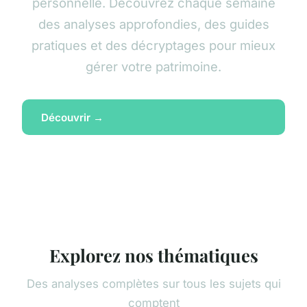
personnelle. Découvrez chaque semaine
des analyses approfondies, des guides
pratiques et des décryptages pour mieux
gérer votre patrimoine.
Découvrir →
Explorez nos thématiques
Des analyses complètes sur tous les sujets qui
comptent