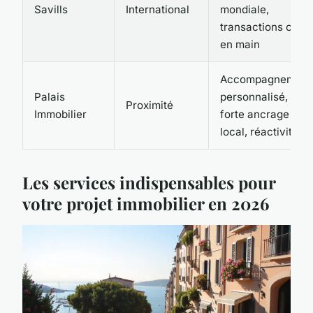
Savills
International
mondiale,
transactions clés
en main
Accompagnement
Palais
personnalisé,
Proximité
Immobilier
forte ancrage
local, réactivité
Les services indispensables pour
votre projet immobilier en 2026