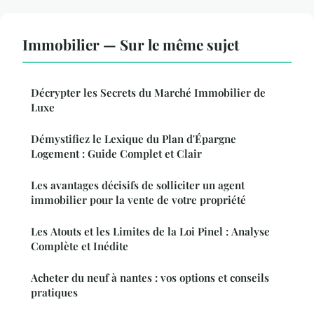
Immobilier — Sur le même sujet
Décrypter les Secrets du Marché Immobilier de
Luxe
Démystifiez le Lexique du Plan d'Épargne
Logement : Guide Complet et Clair
Les avantages décisifs de solliciter un agent
immobilier pour la vente de votre propriété
Les Atouts et les Limites de la Loi Pinel : Analyse
Complète et Inédite
Acheter du neuf à nantes : vos options et conseils
pratiques