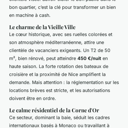
bon quartier, c’est la clé pour transformer un bien
en machine à cash.
Le charme de la Vieille Ville
Le cœur historique, avec ses ruelles colorées et
son atmosphère méditerranéenne, attire une
clientèle de vacanciers exigeants. Un T2 de 50
m², bien rénové, peut atteindre
450 €/nuit
en
haute saison. La forte rotation des bateaux de
croisière et la proximité de Nice amplifient la
demande. Mais attention : la réglementation sur les
locations brèves est stricte, et les autorisations
doivent être en ordre.
Le calme résidentiel de la Corne d'Or
Ce secteur, dominant la baie, séduit les cadres
internationaux basés à Monaco ou travaillant à