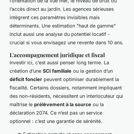
l’orientation de la vue mer, le niveau de bruit ou
l’accès direct au jardin. Les agences sérieuses
intègrent ces paramètres invisibles mais
déterminants. Une estimation "haut de gamme"
inclut aussi une analyse du potentiel locatif -
crucial si vous envisagez une revente dans 10 ans.
L'accompagnement juridique et fiscal
Investir ici, c’est aussi penser long terme. La
création d’une
SCI familiale
ou la gestion d’un
déficit foncier
peuvent optimiser durablement la
fiscalité. Certains dossiers, notamment impliquant
des non-résidents, nécessitent un interlocuteur qui
maîtrise le
prélèvement à la source
ou la
déclaration 2074. Ce n’est pas un service
optionnel : c’est une garantie de sérénité.