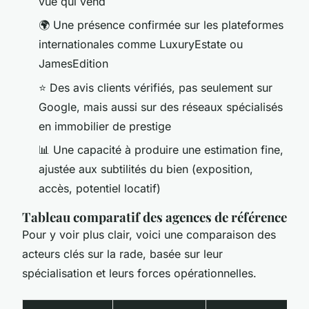
vue qui vend
🌍 Une présence confirmée sur les plateformes
internationales comme LuxuryEstate ou
JamesEdition
⭐ Des avis clients vérifiés, pas seulement sur
Google, mais aussi sur des réseaux spécialisés
en immobilier de prestige
📊 Une capacité à produire une estimation fine,
ajustée aux subtilités du bien (exposition,
accès, potentiel locatif)
Tableau comparatif des agences de référence
Pour y voir plus clair, voici une comparaison des
acteurs clés sur la rade, basée sur leur
spécialisation et leurs forces opérationnelles.