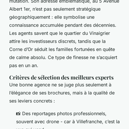
mutation. Son adresse emblématique, au 5 Avenue
Albert 1er, n’est pas seulement stratégique
géographiquement : elle symbolise une
connaissance accumulée pendant des décennies.
Les agents savent que le quartier du Vinaigrier
attire les investisseurs discrets, tandis que la
Corne d’Or séduit les familles fortunées en quête
de calme absolu. Ce type de finesse ne s’acquiert
pas en un an.
Critères de sélection des meilleurs experts
Une bonne agence ne se juge plus seulement à
l’élégance de ses brochures, mais à la qualité de
ses leviers concrets :
📸 Des reportages photos professionnels,
souvent avec drone - car à Villefranche, c’est la