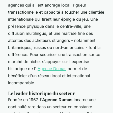
agences qui allient ancrage local, rigueur
transactionnelle et capacité à toucher une clientèle
internationale qui tirent leur épingle du jeu. Une
présence physique dans le centre-ville, une
diffusion multilingue, et une maîtrise fine des
attentes des acheteurs étrangers - notamment
britanniques, russes ou nord-américains - font la
différence. Pour sécuriser une transaction sur ce
marché de niche, s'appuyer sur l'expertise
historique de l'
Agence Dumas
permet de
bénéficier d'un réseau local et international
incomparable.
Le leader historique du secteur
Fondée en 1967, l’
Agence Dumas
incarne une
continuité rare dans un secteur en constante