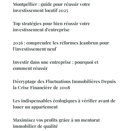
Montpellier : guide pour réussir votre
investissement locatif 2025
Top stratégies pour bien réussir votre
investissement d'entreprise
2026 : comprendre les réformes Jeanbrun pour
l'investissement neuf
Investir dans une entreprise : pourquoi et
comment réussir
Décryptage des Fluctuations Immobilières Depuis
la Crise Financière de 2008
Les indispensables écologiques à vérifier avant de
louer un appartement
Maximisez vos profits grâce à un mentorat
immobilier de qualité