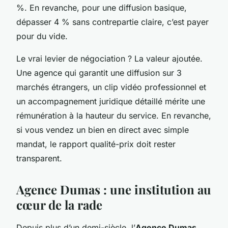
%. En revanche, pour une diffusion basique,
dépasser 4 % sans contrepartie claire, c’est payer
pour du vide.
Le vrai levier de négociation ? La valeur ajoutée.
Une agence qui garantit une diffusion sur 3
marchés étrangers, un clip vidéo professionnel et
un accompagnement juridique détaillé mérite une
rémunération à la hauteur du service. En revanche,
si vous vendez un bien en direct avec simple
mandat, le rapport qualité-prix doit rester
transparent.
Agence Dumas : une institution au
cœur de la rade
Depuis plus d’un demi-siècle, l’
Agence Dumas