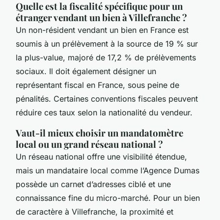
Quelle est la fiscalité spécifique pour un
étranger vendant un bien à Villefranche ?
Un non-résident vendant un bien en France est
soumis à un prélèvement à la source de 19 % sur
la plus-value, majoré de 17,2 % de prélèvements
sociaux. Il doit également désigner un
représentant fiscal en France, sous peine de
pénalités. Certaines conventions fiscales peuvent
réduire ces taux selon la nationalité du vendeur.
Vaut-il mieux choisir un mandatomètre
local ou un grand réseau national ?
Un réseau national offre une visibilité étendue,
mais un mandataire local comme l’Agence Dumas
possède un carnet d’adresses ciblé et une
connaissance fine du micro-marché. Pour un bien
de caractère à Villefranche, la proximité et