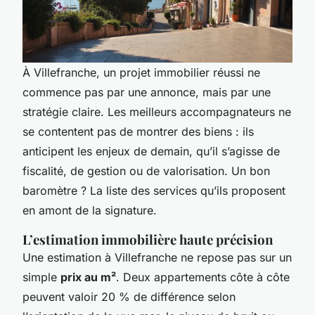
À Villefranche, un projet immobilier réussi ne
commence pas par une annonce, mais par une
stratégie claire. Les meilleurs accompagnateurs ne
se contentent pas de montrer des biens : ils
anticipent les enjeux de demain, qu’il s’agisse de
fiscalité, de gestion ou de valorisation. Un bon
baromètre ? La liste des services qu’ils proposent
en amont de la signature.
L’estimation immobilière haute précision
Une estimation à Villefranche ne repose pas sur un
simple
prix au m²
. Deux appartements côte à côte
peuvent valoir 20 % de différence selon