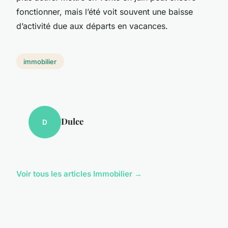
fonctionner, mais l’été voit souvent une baisse
d’activité due aux départs en vacances.
immobilier
Dulce
D
Voir tous les articles Immobilier →