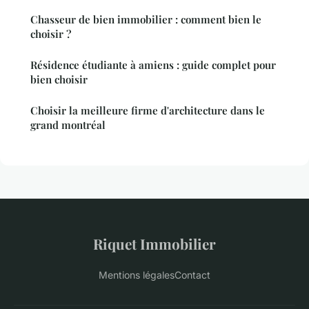
Chasseur de bien immobilier : comment bien le
choisir ?
Résidence étudiante à amiens : guide complet pour
bien choisir
Choisir la meilleure firme d'architecture dans le
grand montréal
Riquet Immobilier
Mentions légales
Contact