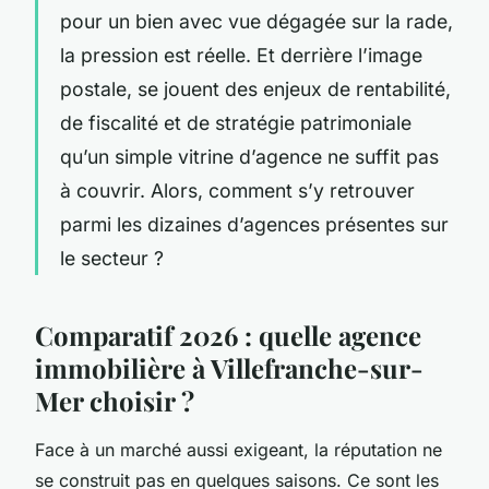
pour un bien avec vue dégagée sur la rade,
la pression est réelle. Et derrière l’image
postale, se jouent des enjeux de rentabilité,
de fiscalité et de stratégie patrimoniale
qu’un simple vitrine d’agence ne suffit pas
à couvrir. Alors, comment s’y retrouver
parmi les dizaines d’agences présentes sur
le secteur ?
Comparatif 2026 : quelle agence
immobilière à Villefranche-sur-
Mer choisir ?
Face à un marché aussi exigeant, la réputation ne
se construit pas en quelques saisons. Ce sont les