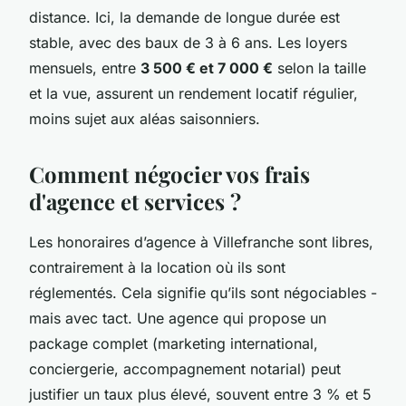
distance. Ici, la demande de longue durée est
stable, avec des baux de 3 à 6 ans. Les loyers
mensuels, entre
3 500 € et 7 000 €
selon la taille
et la vue, assurent un rendement locatif régulier,
moins sujet aux aléas saisonniers.
Comment négocier vos frais
d'agence et services ?
Les honoraires d’agence à Villefranche sont libres,
contrairement à la location où ils sont
réglementés. Cela signifie qu’ils sont négociables -
mais avec tact. Une agence qui propose un
package complet (marketing international,
conciergerie, accompagnement notarial) peut
justifier un taux plus élevé, souvent entre 3 % et 5