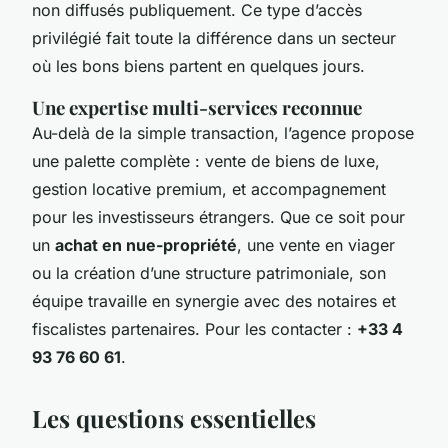
non diffusés publiquement. Ce type d’accès
privilégié fait toute la différence dans un secteur
où les bons biens partent en quelques jours.
Une expertise multi-services reconnue
Au-delà de la simple transaction, l’agence propose
une palette complète : vente de biens de luxe,
gestion locative premium, et accompagnement
pour les investisseurs étrangers. Que ce soit pour
un
achat en nue-propriété
, une vente en viager
ou la création d’une structure patrimoniale, son
équipe travaille en synergie avec des notaires et
fiscalistes partenaires. Pour les contacter :
+33 4
93 76 60 61
.
Les questions essentielles