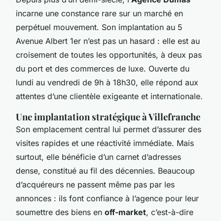
incarne une constance rare sur un marché en
perpétuel mouvement. Son implantation au 5
Avenue Albert 1er n’est pas un hasard : elle est au
croisement de toutes les opportunités, à deux pas
du port et des commerces de luxe. Ouverte du
lundi au vendredi de 9h à 18h30, elle répond aux
attentes d’une clientèle exigeante et internationale.
Une implantation stratégique à Villefranche
Son emplacement central lui permet d’assurer des
visites rapides et une réactivité immédiate. Mais
surtout, elle bénéficie d’un carnet d’adresses
dense, constitué au fil des décennies. Beaucoup
d’acquéreurs ne passent même pas par les
annonces : ils font confiance à l’agence pour leur
soumettre des biens en
off-market
, c’est-à-dire