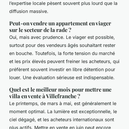
l’expertise locale pèsent souvent plus lourd que la
diffusion massive.
Peut-on vendre un appartement en viager
sur le secteur de la rade ?
Oui, mais avec prudence. Le viager est possible,
surtout pour des vendeurs âgés souhaitant rester
en bouche. Toutefois, la forte tension du marché
et les prix élevés peuvent freiner les acheteurs, qui
préfèrent souvent investir en libre détention pour
louer. Une évaluation sérieuse est indispensable.
Quel est le meilleur mois pour mettre une
villa en vente à Villefranche ?
Le printemps, de mars à mai, est généralement le
moment optimal. La lumière est exceptionnelle, le
ciel dégagé, et les acheteurs internationaux sont
plus actifs. Mettre en vente en juin peut encore