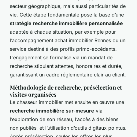
secteur géographique, mais aussi particularités de
vie. Cette étape fondamentale pose la base d’une
stratégie recherche immobilière personnalisée
adaptée à chaque situation, par exemple pour
l’accompagnement achat immobilier Rennes ou un
service destiné à des profils primo-accédants.
L’engagement se formalise via un mandat de
recherche stipulant attentes, honoraires et durée,
garantissant un cadre réglementaire clair au client.
Méthodologie de recherche, présélection et
visites organisées
Le chasseur immobilier met ensuite en œuvre une
recherche immobilière sur-mesure
via
l’exploration de son réseau, l’accès à des biens
non publiés, et l’utilisation d’outils digitaux pointus.
Après présélection, seules les offres les plus