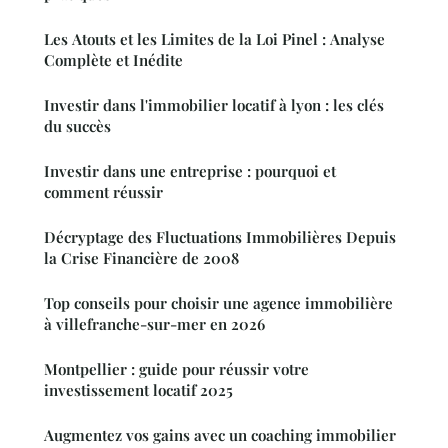
Les Atouts et les Limites de la Loi Pinel : Analyse
Complète et Inédite
Investir dans l'immobilier locatif à lyon : les clés
du succès
Investir dans une entreprise : pourquoi et
comment réussir
Décryptage des Fluctuations Immobilières Depuis
la Crise Financière de 2008
Top conseils pour choisir une agence immobilière
à villefranche-sur-mer en 2026
Montpellier : guide pour réussir votre
investissement locatif 2025
Augmentez vos gains avec un coaching immobilier