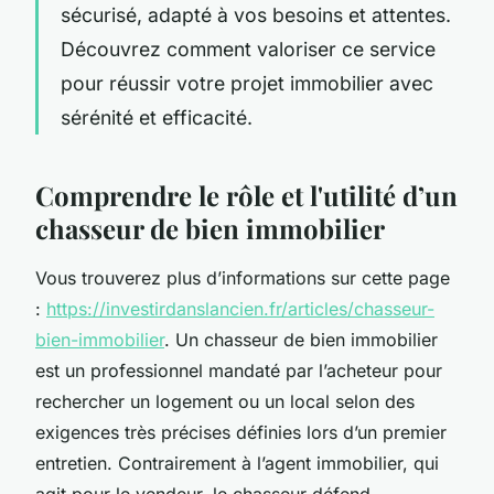
sécurisé, adapté à vos besoins et attentes.
Découvrez comment valoriser ce service
pour réussir votre projet immobilier avec
sérénité et efficacité.
Comprendre le rôle et l'utilité d’un
chasseur de bien immobilier
Vous trouverez plus d’informations sur cette page
:
https://investirdanslancien.fr/articles/chasseur-
bien-immobilier
. Un chasseur de bien immobilier
est un professionnel mandaté par l’acheteur pour
rechercher un logement ou un local selon des
exigences très précises définies lors d’un premier
entretien. Contrairement à l’agent immobilier, qui
agit pour le vendeur, le chasseur défend