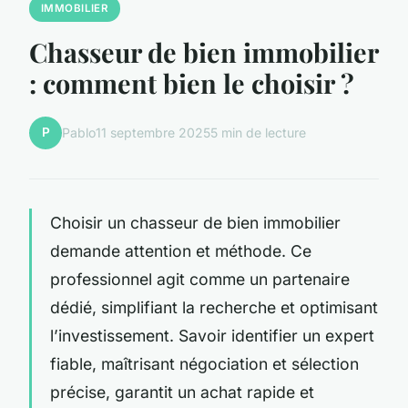
IMMOBILIER
Chasseur de bien immobilier
: comment bien le choisir ?
P
Pablo
11 septembre 2025
5 min de lecture
Choisir un chasseur de bien immobilier
demande attention et méthode. Ce
professionnel agit comme un partenaire
dédié, simplifiant la recherche et optimisant
l’investissement. Savoir identifier un expert
fiable, maîtrisant négociation et sélection
précise, garantit un achat rapide et