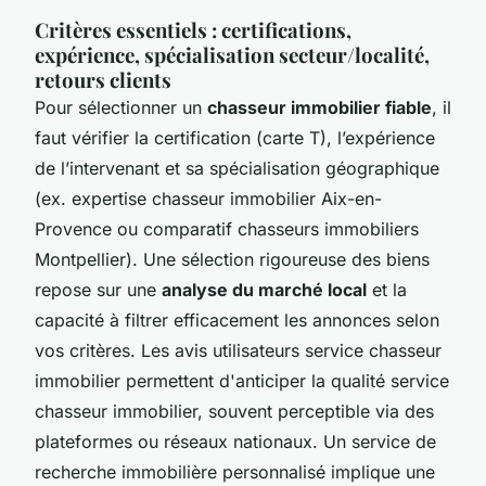
Critères essentiels : certifications,
expérience, spécialisation secteur/localité,
retours clients
Pour sélectionner un
chasseur immobilier fiable
, il
faut vérifier la certification (carte T), l’expérience
de l’intervenant et sa spécialisation géographique
(ex. expertise chasseur immobilier Aix-en-
Provence ou comparatif chasseurs immobiliers
Montpellier). Une sélection rigoureuse des biens
repose sur une
analyse du marché local
et la
capacité à filtrer efficacement les annonces selon
vos critères. Les avis utilisateurs service chasseur
immobilier permettent d'anticiper la qualité service
chasseur immobilier, souvent perceptible via des
plateformes ou réseaux nationaux. Un service de
recherche immobilière personnalisé implique une