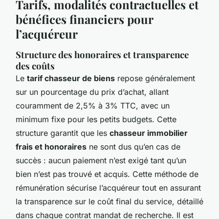
Tarifs, modalités contractuelles et
bénéfices financiers pour
l’acquéreur
Structure des honoraires et transparence
des coûts
Le
tarif chasseur de biens
repose généralement
sur un pourcentage du prix d’achat, allant
couramment de 2,5% à 3% TTC, avec un
minimum fixe pour les petits budgets. Cette
structure garantit que les
chasseur immobilier
frais et honoraires
ne sont dus qu’en cas de
succès : aucun paiement n’est exigé tant qu’un
bien n’est pas trouvé et acquis. Cette méthode de
rémunération sécurise l’acquéreur tout en assurant
la transparence sur le coût final du service, détaillé
dans chaque contrat mandat de recherche. Il est