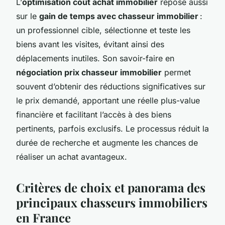
L’
optimisation coût achat immobilier
repose aussi
sur le
gain de temps avec chasseur immobilier
:
un professionnel cible, sélectionne et teste les
biens avant les visites, évitant ainsi des
déplacements inutiles. Son savoir-faire en
négociation prix chasseur immobilier
permet
souvent d’obtenir des réductions significatives sur
le prix demandé, apportant une réelle plus-value
financière et facilitant l’accès à des biens
pertinents, parfois exclusifs. Le processus réduit la
durée de recherche et augmente les chances de
réaliser un achat avantageux.
Critères de choix et panorama des
principaux chasseurs immobiliers
en France