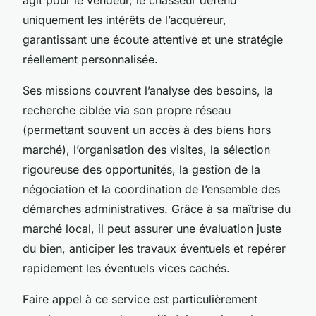
uniquement les intérêts de l’acquéreur,
garantissant une écoute attentive et une stratégie
réellement personnalisée.
Ses missions couvrent l’analyse des besoins, la
recherche ciblée via son propre réseau
(permettant souvent un accès à des biens hors
marché), l’organisation des visites, la sélection
rigoureuse des opportunités, la gestion de la
négociation et la coordination de l’ensemble des
démarches administratives. Grâce à sa maîtrise du
marché local, il peut assurer une évaluation juste
du bien, anticiper les travaux éventuels et repérer
rapidement les éventuels vices cachés.
Faire appel à ce service est particulièrement