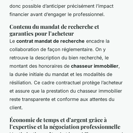
donc possible d’anticiper précisément l’impact
financier avant d’engager le professionnel.
Contenu du mandat de recherche et
garanties pour l’acheteur
Le
contrat mandat de recherche
encadre la
collaboration de façon réglementaire. On y
retrouve la description du bien recherché, le
montant des honoraires de
chasseur immobilier
,
la durée initiale du mandat et les modalités de
résiliation. Ce cadre contractuel protège l’acheteur
et assure que la prestation du chasseur immobilier
reste transparente et conforme aux attentes du
client.
Économie de temps et d’argent grâce à
l’expertise et la négociation professionnelle