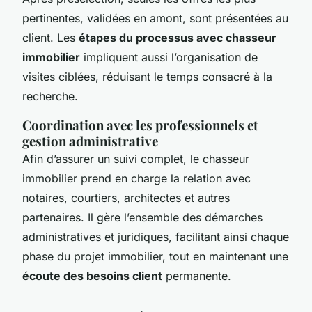
pertinentes, validées en amont, sont présentées au
client. Les
étapes du processus avec chasseur
immobilier
impliquent aussi l’organisation de
visites ciblées, réduisant le temps consacré à la
recherche.
Coordination avec les professionnels et
gestion administrative
Afin d’assurer un suivi complet, le chasseur
immobilier prend en charge la relation avec
notaires, courtiers, architectes et autres
partenaires. Il gère l’ensemble des démarches
administratives et juridiques, facilitant ainsi chaque
phase du projet immobilier, tout en maintenant une
écoute des besoins client
permanente.