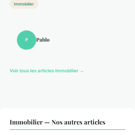
Immobilier
Pablo
P
Voir tous les articles Immobilier →
Immobilier — Nos autres articles