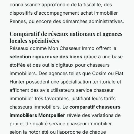
connaissance approfondie de la fiscalité, des
dispositifs d'accompagnement achat immobilier
Rennes, ou encore des démarches administratives.
Comparatif de réseaux nationaux et agences
locales spécialisées
Réseaux comme Mon Chasseur Immo offrent la
sélection rigoureuse des biens
grâce à une base
étoffée et des outils digitaux pour chasseurs
immobiliers. Des agences telles que Cosim ou Flat
Hunter possèdent une spécialisation territoriale et
affichent des avis utilisateurs service chasseur
immobilier très favorables, justifiant leurs tarifs
chasseurs immobiliers. Le
comparatif chasseurs
immobiliers Montpellier
révèle des variations de
prix et de qualité service chasseur immobilier
selon la notoriété ou l’approche de chaque