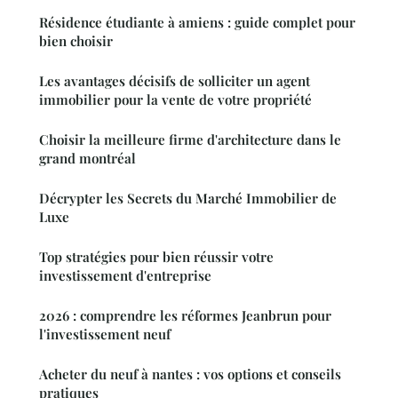
Résidence étudiante à amiens : guide complet pour
bien choisir
Les avantages décisifs de solliciter un agent
immobilier pour la vente de votre propriété
Choisir la meilleure firme d'architecture dans le
grand montréal
Décrypter les Secrets du Marché Immobilier de
Luxe
Top stratégies pour bien réussir votre
investissement d'entreprise
2026 : comprendre les réformes Jeanbrun pour
l'investissement neuf
Acheter du neuf à nantes : vos options et conseils
pratiques