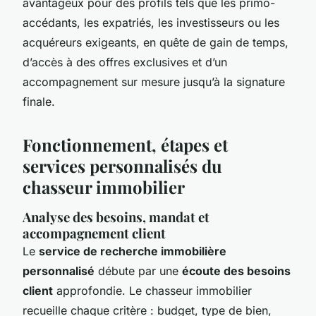
avantageux pour des profils tels que les primo-
accédants, les expatriés, les investisseurs ou les
acquéreurs exigeants, en quête de gain de temps,
d’accès à des offres exclusives et d’un
accompagnement sur mesure jusqu’à la signature
finale.
Fonctionnement, étapes et
services personnalisés du
chasseur immobilier
Analyse des besoins, mandat et
accompagnement client
Le
service de recherche immobilière
personnalisé
débute par une
écoute des besoins
client
approfondie. Le chasseur immobilier
recueille chaque critère : budget, type de bien,