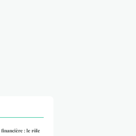
financière : le rôle