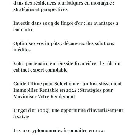
dans des résidences touristiques en montagne :
stratégies et perspectives.
Investir dans 100g de lingot d'or : les avantages à
connaître
Optimisez vos impôts : découvrez des solutions
inédites
Votre partenaire en réussite financière : le rôle du
cabinet expert comptable
Guide Ultime pour Sélectionner un Investissement
Immobilier Rentable en 2024 : Stratégies pour
Maximiser Votre Rendement
Lingot d'or 100g : une opportunité d'investissement
à saisir
Les 10 cryptomonnaies à connaître en 2021