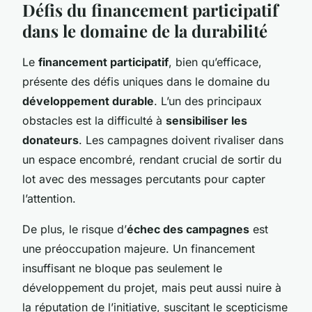
Défis du financement participatif
dans le domaine de la durabilité
Le
financement participatif
, bien qu’efficace,
présente des défis uniques dans le domaine du
développement durable
. L’un des principaux
obstacles est la difficulté à
sensibiliser les
donateurs
. Les campagnes doivent rivaliser dans
un espace encombré, rendant crucial de sortir du
lot avec des messages percutants pour capter
l’attention.
De plus, le risque d’
échec des campagnes
est
une préoccupation majeure. Un financement
insuffisant ne bloque pas seulement le
développement du projet, mais peut aussi nuire à
la réputation de l’initiative, suscitant le scepticisme