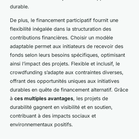
durable.
De plus, le financement participatif fournit une
flexibilité inégalée dans la structuration des
contributions financières. Choisir un modèle
adaptable permet aux initiateurs de recevoir des
fonds selon leurs besoins spécifiques, optimisant
ainsi l’impact des projets. Flexible et inclusif, le
crowdfunding s’adapte aux contraintes diverses,
offrant des opportunités uniques aux initiatives
durables en quête de financement alternatif. Grâce
à
ces multiples avantages
, les projets de
durabilité gagnent en visibilité et en soutien,
contribuant à des impacts sociaux et
environnementaux positifs.