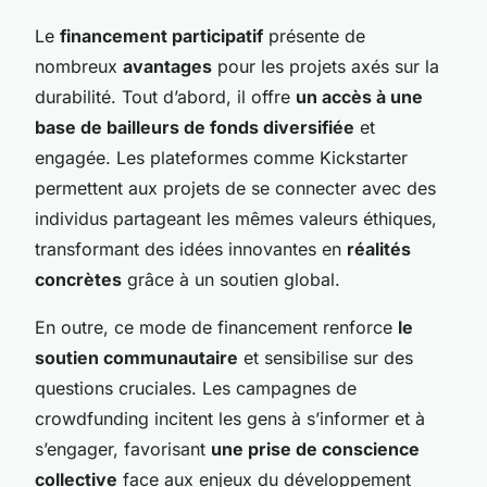
Le
financement participatif
présente de
nombreux
avantages
pour les projets axés sur la
durabilité. Tout d’abord, il offre
un accès à une
base de bailleurs de fonds diversifiée
et
engagée. Les plateformes comme Kickstarter
permettent aux projets de se connecter avec des
individus partageant les mêmes valeurs éthiques,
transformant des idées innovantes en
réalités
concrètes
grâce à un soutien global.
En outre, ce mode de financement renforce
le
soutien communautaire
et sensibilise sur des
questions cruciales. Les campagnes de
crowdfunding incitent les gens à s’informer et à
s’engager, favorisant
une prise de conscience
collective
face aux enjeux du développement