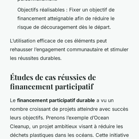
Objectifs réalisables : Fixer un objectif de
financement atteignable afin de réduire le
risque de découragement dès le départ.
L’utilisation efficace de ces éléments peut
rehausser l’engagement communautaire et stimuler
les réussites durables.
Études de cas réussies de
financement participatif
Le
financement participatif durable
a vu un
nombre croissant de projets atteindre avec succès
leurs objectifs. Prenons l’exemple d’Ocean
Cleanup, un projet ambitieux visant à réduire les
déchets plastiques dans les océans. Cette initiative