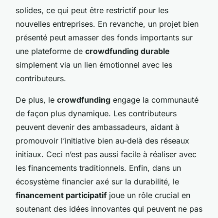
solides, ce qui peut être restrictif pour les
nouvelles entreprises. En revanche, un projet bien
présenté peut amasser des fonds importants sur
une plateforme de
crowdfunding durable
simplement via un lien émotionnel avec les
contributeurs.
De plus, le
crowdfunding
engage la communauté
de façon plus dynamique. Les contributeurs
peuvent devenir des ambassadeurs, aidant à
promouvoir l’initiative bien au-delà des réseaux
initiaux. Ceci n’est pas aussi facile à réaliser avec
les financements traditionnels. Enfin, dans un
écosystème financier axé sur la durabilité, le
financement participatif
joue un rôle crucial en
soutenant des idées innovantes qui peuvent ne pas