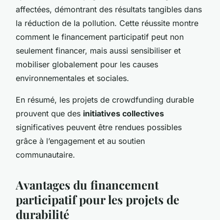
affectées, démontrant des résultats tangibles dans
la réduction de la pollution. Cette réussite montre
comment le financement participatif peut non
seulement financer, mais aussi sensibiliser et
mobiliser globalement pour les causes
environnementales et sociales.
En résumé, les projets de crowdfunding durable
prouvent que des
initiatives collectives
significatives peuvent être rendues possibles
grâce à l’engagement et au soutien
communautaire.
Avantages du financement
participatif pour les projets de
durabilité