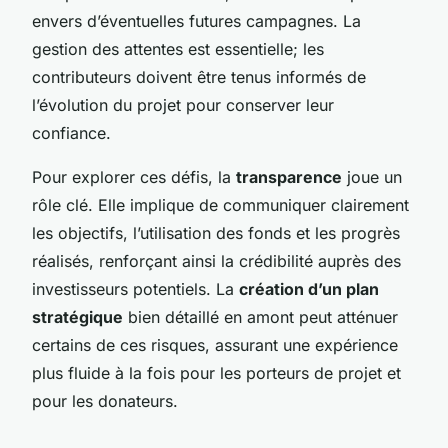
envers d’éventuelles futures campagnes. La
gestion des attentes est essentielle; les
contributeurs doivent être tenus informés de
l’évolution du projet pour conserver leur
confiance.
Pour explorer ces défis, la
transparence
joue un
rôle clé. Elle implique de communiquer clairement
les objectifs, l’utilisation des fonds et les progrès
réalisés, renforçant ainsi la crédibilité auprès des
investisseurs potentiels. La
création d’un plan
stratégique
bien détaillé en amont peut atténuer
certains de ces risques, assurant une expérience
plus fluide à la fois pour les porteurs de projet et
pour les donateurs.