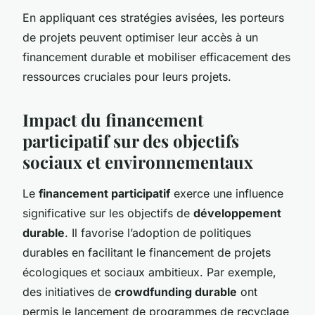
En appliquant ces stratégies avisées, les porteurs
de projets peuvent optimiser leur accès à un
financement durable et mobiliser efficacement des
ressources cruciales pour leurs projets.
Impact du financement
participatif sur des objectifs
sociaux et environnementaux
Le
financement participatif
exerce une influence
significative sur les objectifs de
développement
durable
. Il favorise l’adoption de politiques
durables en facilitant le financement de projets
écologiques et sociaux ambitieux. Par exemple,
des initiatives de
crowdfunding durable
ont
permis le lancement de programmes de recyclage