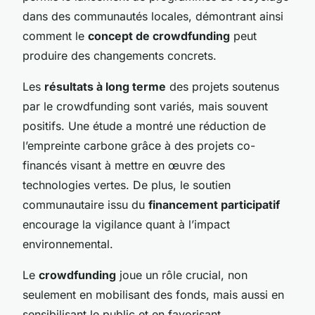
dans des communautés locales, démontrant ainsi
comment le
concept de crowdfunding
peut
produire des changements concrets.
Les
résultats à long terme
des projets soutenus
par le crowdfunding sont variés, mais souvent
positifs. Une étude a montré une réduction de
l’empreinte carbone grâce à des projets co-
financés visant à mettre en œuvre des
technologies vertes. De plus, le soutien
communautaire issu du
financement participatif
encourage la vigilance quant à l’impact
environnemental.
Le
crowdfunding
joue un rôle crucial, non
seulement en mobilisant des fonds, mais aussi en
sensibilisant le public et en favorisant