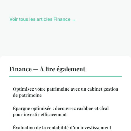
Voir tous les articles Finance →
Finance — À lire également
Optimisez votre patrimoine avec un cabinet gestion
de patrimoine
Épargne optimisée : découvrez cashbee et cfcal
pour investir efficacement
Évaluation de la rentabilité d"un investissement