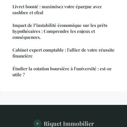
Livret boosté : maximisez votre épargne avec
cashbee et cfcal
Impact de l"instabilité économique sur les prêts
hypothécaires : Comprendre les enjeux et
conséquences.
Cabinet expert comptable : l'allier de votre réussite
financière
Étudier la cotation boursière à l'université : est-ce
utile ?
Riquet Immobilier