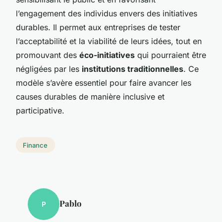
l’engagement des individus envers des initiatives
durables. Il permet aux entreprises de tester
l’acceptabilité et la viabilité de leurs idées, tout en
promouvant des
éco-initiatives
qui pourraient être
négligées par les
institutions traditionnelles
. Ce
modèle s’avère essentiel pour faire avancer les
causes durables de manière inclusive et
participative.
Finance
Pablo
P