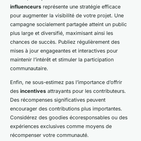
influenceurs
représente une stratégie efficace
pour augmenter la visibilité de votre projet. Une
campagne socialement partagée atteint un public
plus large et diversifié, maximisant ainsi les
chances de succès. Publiez régulièrement des
mises à jour engageantes et interactives pour
maintenir l’intérêt et stimuler la participation
communautaire.
Enfin, ne sous-estimez pas l’importance d’offrir
des
incentives
attrayants pour les contributeurs.
Des récompenses significatives peuvent
encourager des contributions plus importantes.
Considérez des goodies écoresponsables ou des
expériences exclusives comme moyens de
récompenser votre communauté.