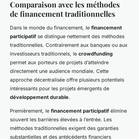
Comparaison avec les méthodes
de financement traditionnelles
Dans le monde du financement, le
financement
participatif
se distingue nettement des méthodes
traditionnelles. Contrairement aux banques ou aux
investisseurs traditionnels, le
crowdfunding
permet aux porteurs de projets d’atteindre
directement une audience mondiale. Cette
approche décentralisée offre plusieurs potentiels
intéressants pour les projets émergents de
développement durable
.
Premièrement, le
financement participatif
élimine
souvent les barrières élevées à l’entrée. Les
méthodes traditionnelles exigent des garanties
substantielles et des antécédents financiers