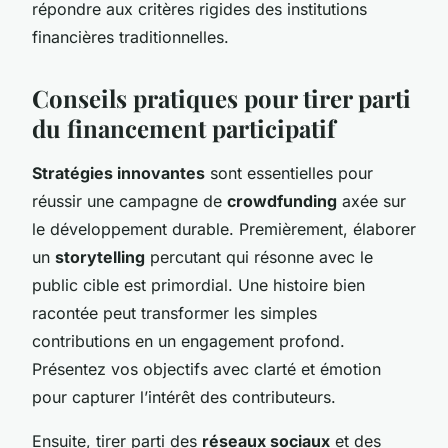
répondre aux critères rigides des institutions
financières traditionnelles.
Conseils pratiques pour tirer parti
du financement participatif
Stratégies innovantes
sont essentielles pour
réussir une campagne de
crowdfunding
axée sur
le développement durable. Premièrement, élaborer
un
storytelling
percutant qui résonne avec le
public cible est primordial. Une histoire bien
racontée peut transformer les simples
contributions en un engagement profond.
Présentez vos objectifs avec clarté et émotion
pour capturer l’intérêt des contributeurs.
Ensuite, tirer parti des
réseaux sociaux
et des