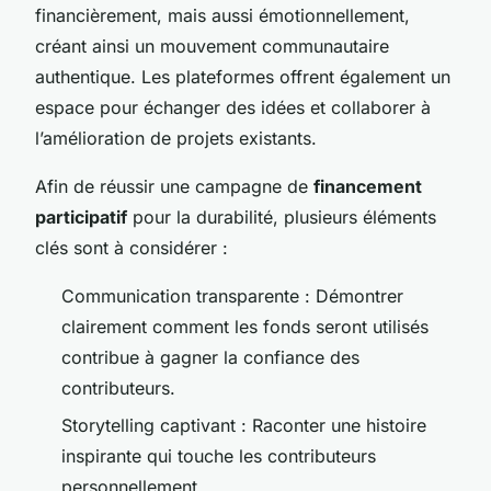
financièrement, mais aussi émotionnellement,
créant ainsi un mouvement communautaire
authentique. Les plateformes offrent également un
espace pour échanger des idées et collaborer à
l’amélioration de projets existants.
Afin de réussir une campagne de
financement
participatif
pour la durabilité, plusieurs éléments
clés sont à considérer :
Communication transparente : Démontrer
clairement comment les fonds seront utilisés
contribue à gagner la confiance des
contributeurs.
Storytelling captivant : Raconter une histoire
inspirante qui touche les contributeurs
personnellement.