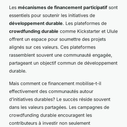
Les
mécanismes de financement participatif
sont
essentiels pour soutenir les initiatives de
développement durable
. Les plateformes de
crowdfunding durable
comme Kickstarter et Ulule
offrent un espace pour soumettre des projets
alignés sur ces valeurs. Ces plateformes
rassemblent souvent une communauté engagée,
partageant un objectif commun de développement
durable.
Mais comment ce financement mobilise-t-il
effectivement des communautés autour
d’initiatives durables? Le succès réside souvent
dans les valeurs partagées. Les campagnes de
crowdfunding durable encouragent les
contributeurs à investir non seulement