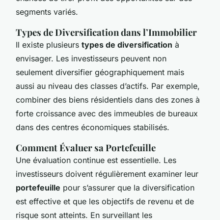
segments variés.
Types de Diversification dans l’Immobilier
Il existe plusieurs
types de diversification
à
envisager. Les investisseurs peuvent non
seulement diversifier géographiquement mais
aussi au niveau des classes d’actifs. Par exemple,
combiner des biens résidentiels dans des zones à
forte croissance avec des immeubles de bureaux
dans des centres économiques stabilisés.
Comment Évaluer sa Portefeuille
Une évaluation continue est essentielle. Les
investisseurs doivent régulièrement examiner leur
portefeuille
pour s’assurer que la diversification
est effective et que les objectifs de revenu et de
risque sont atteints. En surveillant les