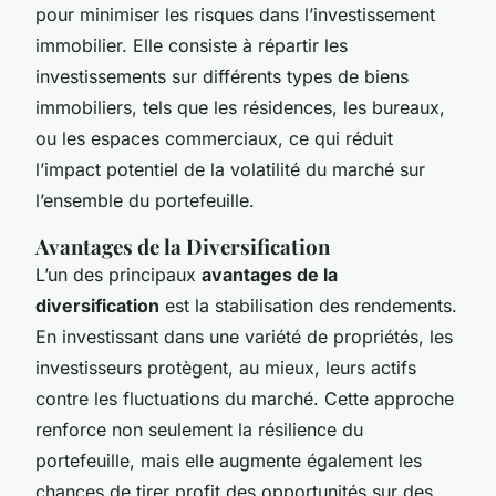
pour minimiser les risques dans l’investissement
immobilier. Elle consiste à répartir les
investissements sur différents types de biens
immobiliers, tels que les résidences, les bureaux,
ou les espaces commerciaux, ce qui réduit
l’impact potentiel de la volatilité du marché sur
l’ensemble du portefeuille.
Avantages de la Diversification
L’un des principaux
avantages de la
diversification
est la stabilisation des rendements.
En investissant dans une variété de propriétés, les
investisseurs protègent, au mieux, leurs actifs
contre les fluctuations du marché. Cette approche
renforce non seulement la résilience du
portefeuille, mais elle augmente également les
chances de tirer profit des opportunités sur des