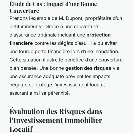
Étude de Cas : Impact d’une Bonne
Couverture
Prenons l’exemple de M. Dupont, propriétaire d’un
petit immeuble. Grâce à une couverture
d’assurance optimale incluant une
protection
financière
contre les dégâts d’eau, il a pu éviter
une lourde perte financière lors d’une inondation.
Cette situation illustre le bénéfice d’une couverture
bien pensée. Une bonne
gestion des risques
via
une assurance adéquate prévient les impacts
négatifs et protège l’investissement locatif,
assurant ainsi sa pérennité.
Évaluation des Risques dans
l’Investissement Immobilier
Locatif