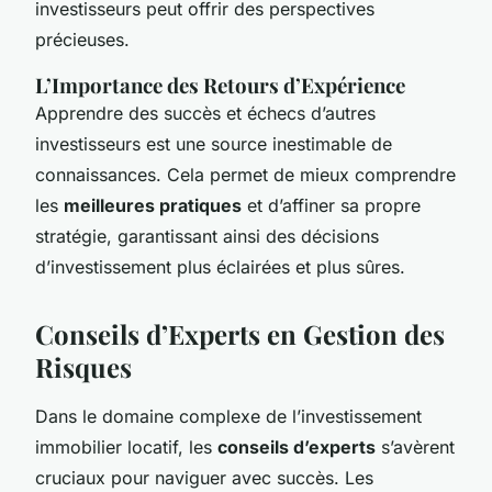
investisseurs peut offrir des perspectives
précieuses.
L’Importance des Retours d’Expérience
Apprendre des succès et échecs d’autres
investisseurs est une source inestimable de
connaissances. Cela permet de mieux comprendre
les
meilleures pratiques
et d’affiner sa propre
stratégie, garantissant ainsi des décisions
d’investissement plus éclairées et plus sûres.
Conseils d’Experts en Gestion des
Risques
Dans le domaine complexe de l’investissement
immobilier locatif, les
conseils d’experts
s’avèrent
cruciaux pour naviguer avec succès. Les