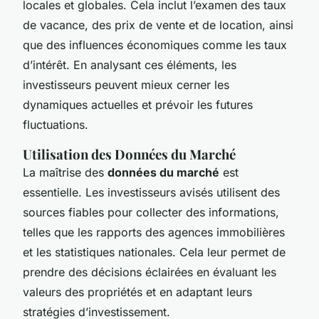
locales et globales. Cela inclut l’examen des taux
de vacance, des prix de vente et de location, ainsi
que des influences économiques comme les taux
d’intérêt. En analysant ces éléments, les
investisseurs peuvent mieux cerner les
dynamiques actuelles et prévoir les futures
fluctuations.
Utilisation des Données du Marché
La maîtrise des
données du marché
est
essentielle. Les investisseurs avisés utilisent des
sources fiables pour collecter des informations,
telles que les rapports des agences immobilières
et les statistiques nationales. Cela leur permet de
prendre des décisions éclairées en évaluant les
valeurs des propriétés et en adaptant leurs
stratégies d’investissement.