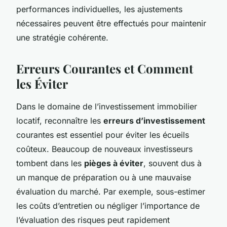
performances individuelles, les ajustements
nécessaires peuvent être effectués pour maintenir
une stratégie cohérente.
Erreurs Courantes et Comment
les Éviter
Dans le domaine de l’investissement immobilier
locatif, reconnaître les
erreurs d’investissement
courantes est essentiel pour éviter les écueils
coûteux. Beaucoup de nouveaux investisseurs
tombent dans les
pièges à éviter
, souvent dus à
un manque de préparation ou à une mauvaise
évaluation du marché. Par exemple, sous-estimer
les coûts d’entretien ou négliger l’importance de
l’évaluation des risques peut rapidement