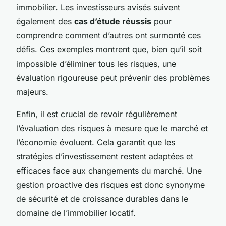
immobilier. Les investisseurs avisés suivent
également des
cas d’étude réussis
pour
comprendre comment d’autres ont surmonté ces
défis. Ces exemples montrent que, bien qu’il soit
impossible d’éliminer tous les risques, une
évaluation rigoureuse peut prévenir des problèmes
majeurs.
Enfin, il est crucial de revoir régulièrement
l’évaluation des risques à mesure que le marché et
l’économie évoluent. Cela garantit que les
stratégies d’investissement restent adaptées et
efficaces face aux changements du marché. Une
gestion proactive des risques est donc synonyme
de sécurité et de croissance durables dans le
domaine de l’immobilier locatif.