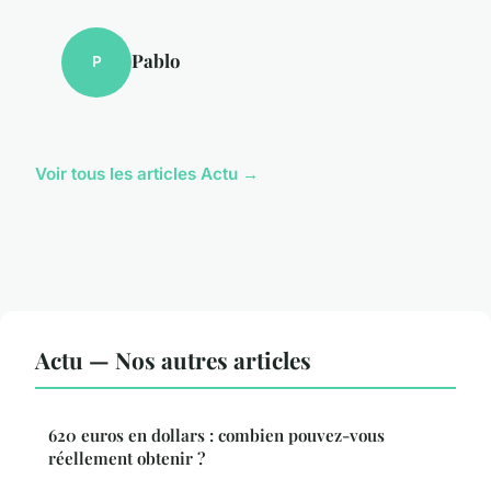
Pablo
P
Voir tous les articles Actu →
Actu — Nos autres articles
620 euros en dollars : combien pouvez-vous
réellement obtenir ?