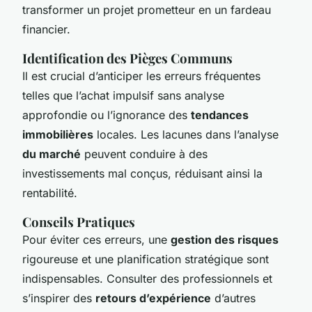
transformer un projet prometteur en un fardeau
financier.
Identification des Pièges Communs
Il est crucial d’anticiper les erreurs fréquentes
telles que l’achat impulsif sans analyse
approfondie ou l’ignorance des
tendances
immobilières
locales. Les lacunes dans l’analyse
du marché
peuvent conduire à des
investissements mal conçus, réduisant ainsi la
rentabilité.
Conseils Pratiques
Pour éviter ces erreurs, une
gestion des risques
rigoureuse et une planification stratégique sont
indispensables. Consulter des professionnels et
s’inspirer des
retours d’expérience
d’autres