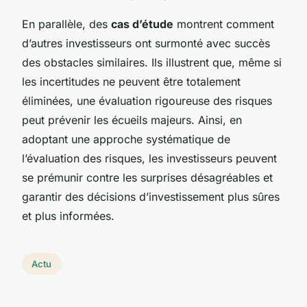
En parallèle, des
cas d’étude
montrent comment
d’autres investisseurs ont surmonté avec succès
des obstacles similaires. Ils illustrent que, même si
les incertitudes ne peuvent être totalement
éliminées, une évaluation rigoureuse des risques
peut prévenir les écueils majeurs. Ainsi, en
adoptant une approche systématique de
l’évaluation des risques, les investisseurs peuvent
se prémunir contre les surprises désagréables et
garantir des décisions d’investissement plus sûres
et plus informées.
Actu