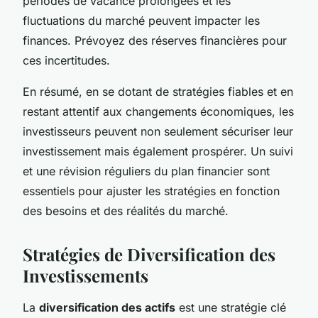
périodes de vacance prolongées et les
fluctuations du marché peuvent impacter les
finances. Prévoyez des réserves financières pour
ces incertitudes.
En résumé, en se dotant de stratégies fiables et en
restant attentif aux changements économiques, les
investisseurs peuvent non seulement sécuriser leur
investissement mais également prospérer. Un suivi
et une révision réguliers du plan financier sont
essentiels pour ajuster les stratégies en fonction
des besoins et des réalités du marché.
Stratégies de Diversification des
Investissements
La
diversification des actifs
est une stratégie clé