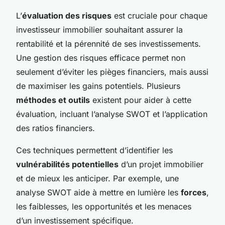
L’
évaluation des risques
est cruciale pour chaque
investisseur immobilier souhaitant assurer la
rentabilité et la pérennité de ses investissements.
Une gestion des risques efficace permet non
seulement d’éviter les pièges financiers, mais aussi
de maximiser les gains potentiels. Plusieurs
méthodes et outils
existent pour aider à cette
évaluation, incluant l’analyse SWOT et l’application
des ratios financiers.
Ces techniques permettent d’identifier les
vulnérabilités potentielles
d’un projet immobilier
et de mieux les anticiper. Par exemple, une
analyse SWOT aide à mettre en lumière les
forces
,
les faiblesses, les opportunités et les menaces
d’un investissement spécifique.