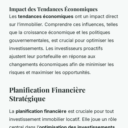
Impact des Tendances Économiques
Les
tendances économiques
ont un impact direct
sur l’immobilier. Comprendre ces influences, telles
que la croissance économique et les politiques
gouvernementales, est crucial pour optimiser les
investissements. Les investisseurs proactifs
ajustent leur portefeuille en réponse aux
changements économiques afin de minimiser les
risques et maximiser les opportunités.
Planification Financière
Stratégique
La
planification financière
est cruciale pour tout
investissement immobilier locatif. Elle joue un rôle
central dans l’
optimisation des investissements