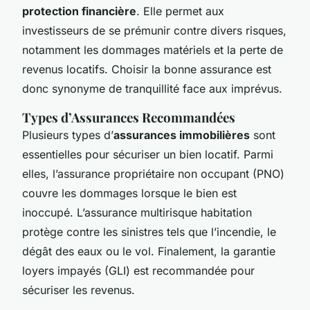
protection financière
. Elle permet aux
investisseurs de se prémunir contre divers risques,
notamment les dommages matériels et la perte de
revenus locatifs. Choisir la bonne assurance est
donc synonyme de tranquillité face aux imprévus.
Types d’Assurances Recommandées
Plusieurs types d’
assurances immobilières
sont
essentielles pour sécuriser un bien locatif. Parmi
elles, l’assurance propriétaire non occupant (PNO)
couvre les dommages lorsque le bien est
inoccupé. L’assurance multirisque habitation
protège contre les sinistres tels que l’incendie, le
dégât des eaux ou le vol. Finalement, la garantie
loyers impayés (GLI) est recommandée pour
sécuriser les revenus.