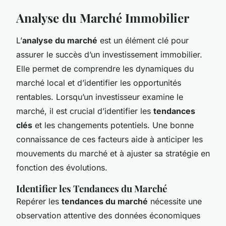
Analyse du Marché Immobilier
L’
analyse du marché
est un élément clé pour
assurer le succès d’un investissement immobilier.
Elle permet de comprendre les dynamiques du
marché local et d’identifier les opportunités
rentables. Lorsqu’un investisseur examine le
marché, il est crucial d’identifier les
tendances
clés
et les changements potentiels. Une bonne
connaissance de ces facteurs aide à anticiper les
mouvements du marché et à ajuster sa stratégie en
fonction des évolutions.
Identifier les Tendances du Marché
Repérer les
tendances du marché
nécessite une
observation attentive des données économiques