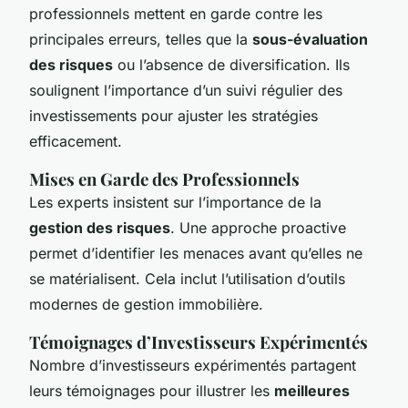
professionnels mettent en garde contre les
principales erreurs, telles que la
sous-évaluation
des risques
ou l’absence de diversification. Ils
soulignent l’importance d’un suivi régulier des
investissements pour ajuster les stratégies
efficacement.
Mises en Garde des Professionnels
Les experts insistent sur l’importance de la
gestion des risques
. Une approche proactive
permet d’identifier les menaces avant qu’elles ne
se matérialisent. Cela inclut l’utilisation d’outils
modernes de gestion immobilière.
Témoignages d’Investisseurs Expérimentés
Nombre d’investisseurs expérimentés partagent
leurs témoignages pour illustrer les
meilleures