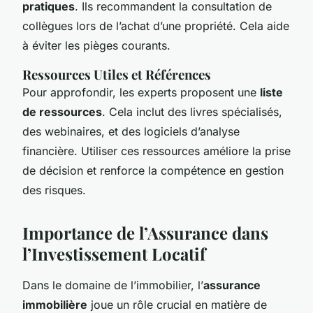
pratiques
. Ils recommandent la consultation de
collègues lors de l’achat d’une propriété. Cela aide
à éviter les pièges courants.
Ressources Utiles et Références
Pour approfondir, les experts proposent une
liste
de ressources
. Cela inclut des livres spécialisés,
des webinaires, et des logiciels d’analyse
financière. Utiliser ces ressources améliore la prise
de décision et renforce la compétence en gestion
des risques.
Importance de l’Assurance dans
l’Investissement Locatif
Dans le domaine de l’immobilier, l’
assurance
immobilière
joue un rôle crucial en matière de