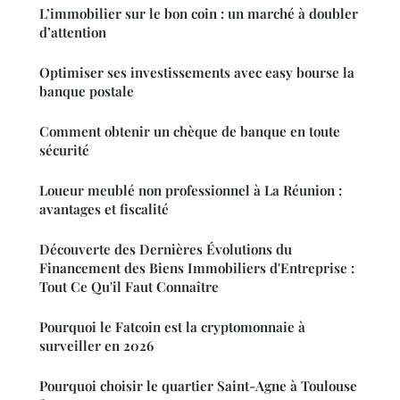
L’immobilier sur le bon coin : un marché à doubler
d’attention
Optimiser ses investissements avec easy bourse la
banque postale
Comment obtenir un chèque de banque en toute
sécurité
Loueur meublé non professionnel à La Réunion :
avantages et fiscalité
Découverte des Dernières Évolutions du
Financement des Biens Immobiliers d'Entreprise :
Tout Ce Qu'il Faut Connaître
Pourquoi le Fatcoin est la cryptomonnaie à
surveiller en 2026
Pourquoi choisir le quartier Saint-Agne à Toulouse