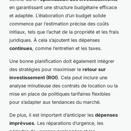
en garantissant une structure budgétaire efficace
et adaptée. L’élaboration d’un budget solide
commence par l’estimation précise des coûts
initiaux, tels que l’achat de la propriété et les frais
juridiques. À cela s’ajoutent les dépenses
continues
, comme l’entretien et les taxes.
Une bonne planification doit également intégrer
des stratégies pour maximiser le
retour sur
investissement (ROI)
. Cela peut inclure une
analyse minutieuse des contrats de location ou la
mise en place de politiques tarifaires flexibles
pour s’adapter aux tendances du marché.
De plus, il est important d’anticiper les
dépenses
imprévues
. Les réparations d’urgence, les