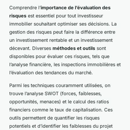
Comprendre l’
importance de l’évaluation des
risques
est essentiel pour tout investisseur
immobilier souhaitant optimiser ses décisions. La
gestion des risques peut faire la différence entre
un investissement rentable et un investissement
décevant. Diverses
méthodes et outils
sont
disponibles pour évaluer ces risques, tels que
l’analyse financière, les inspections immobilières et
l’évaluation des tendances du marché.
Parmi les techniques couramment utilisées, on
trouve l’analyse SWOT (forces, faiblesses,
opportunités, menaces) et le calcul des ratios
financiers comme le taux de capitalisation. Ces
outils permettent de quantifier les risques
potentiels et d’identifier les faiblesses du projet