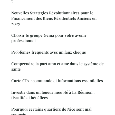
?
Nouvelles Stratégies Révolutionnaires pour le
Financement des Biens Résidentiels Anciens en
2025
Choisir le groupe Gema pour votre avenir
professionnel
Problèmes fréquents avec un faux chèque
Comprendre la part amo et amc dans le système de
santé
Carte CPx : commande et informations essentielles
Investir dans un loueur meublé à La Réunion :
fiscalité et bénéfices
Pourquoi certains quartiers de Nice sont mal
compris