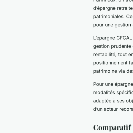
d’épargne retraite
patrimoniales. Ce
pour une gestion 
L’épargne CFCAL 
gestion prudente d
rentabilité, tout 
positionnement fa
patrimoine via de
Pour une épargne 
modalités spécifi
adaptée à ses obje
d’un acteur recon
Comparatif 