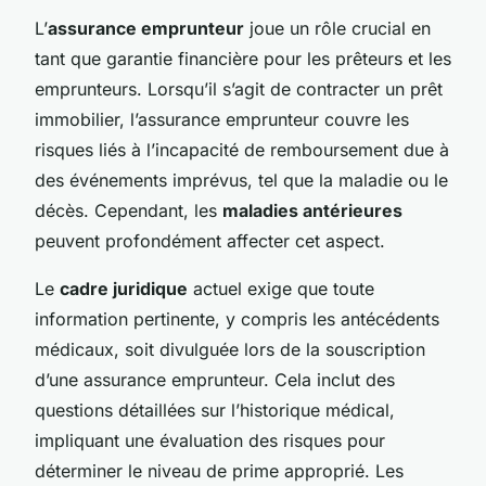
L’
assurance emprunteur
joue un rôle crucial en
tant que garantie financière pour les prêteurs et les
emprunteurs. Lorsqu’il s’agit de contracter un prêt
immobilier, l’assurance emprunteur couvre les
risques liés à l’incapacité de remboursement due à
des événements imprévus, tel que la maladie ou le
décès. Cependant, les
maladies antérieures
peuvent profondément affecter cet aspect.
Le
cadre juridique
actuel exige que toute
information pertinente, y compris les antécédents
médicaux, soit divulguée lors de la souscription
d’une assurance emprunteur. Cela inclut des
questions détaillées sur l’historique médical,
impliquant une évaluation des risques pour
déterminer le niveau de prime approprié. Les