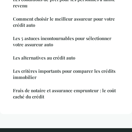
revenu
Comment choisir le meilleur assureur pour votre
crédit auto
Les 5 astuces incontournables pour sélectionner
votre assureur auto
Les alternatives au crédit auto
Les critères importants pour comparer les crédits
immobilier
Frais de notaire et assurance emprunteur : le coût
caché du crédit