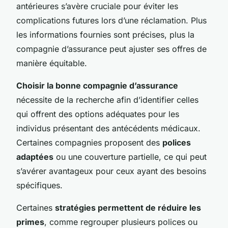
antérieures s’avère cruciale pour éviter les
complications futures lors d’une réclamation. Plus
les informations fournies sont précises, plus la
compagnie d’assurance peut ajuster ses offres de
manière équitable.
Choisir la bonne compagnie d’assurance
nécessite de la recherche afin d’identifier celles
qui offrent des options adéquates pour les
individus présentant des antécédents médicaux.
Certaines compagnies proposent des
polices
adaptées
ou une couverture partielle, ce qui peut
s’avérer avantageux pour ceux ayant des besoins
spécifiques.
Certaines
stratégies permettent de réduire les
primes
, comme regrouper plusieurs polices ou