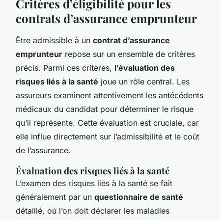
Critères d’éligibilité pour les
contrats d’assurance emprunteur
Être admissible à un
contrat d’assurance
emprunteur
repose sur un ensemble de critères
précis. Parmi ces critères,
l’évaluation des
risques liés à la santé
joue un rôle central. Les
assureurs examinent attentivement les antécédents
médicaux du candidat pour déterminer le risque
qu’il représente. Cette évaluation est cruciale, car
elle influe directement sur l’admissibilité et le coût
de l’assurance.
Évaluation des risques liés à la santé
L’examen des risques liés à la santé se fait
généralement par un
questionnaire de santé
détaillé, où l’on doit déclarer les maladies