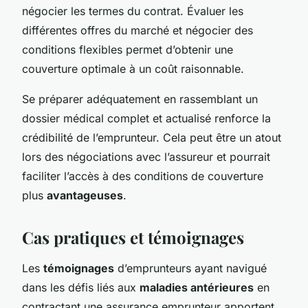
négocier les termes du contrat. Évaluer les
différentes offres du marché et négocier des
conditions flexibles permet d’obtenir une
couverture optimale à un coût raisonnable.
Se préparer adéquatement en rassemblant un
dossier médical complet et actualisé renforce la
crédibilité de l’emprunteur. Cela peut être un atout
lors des négociations avec l’assureur et pourrait
faciliter l’accès à des conditions de couverture
plus
avantageuses
.
Cas pratiques et témoignages
Les
témoignages
d’emprunteurs ayant navigué
dans les défis liés aux
maladies antérieures
en
contractant une assurance emprunteur apportent