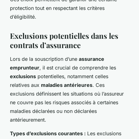
protection tout en respectant les critères
d’éligibilité.
Exclusions potentielles dans les
contrats d’assurance
Lors de la souscription d’une
assurance
emprunteur
, il est crucial de comprendre les
exclusions
potentielles, notamment celles
relatives aux
maladies antérieures
. Ces
exclusions définissent les situations où l’assureur
ne couvre pas les risques associés à certaines
maladies déclarées ou non déclarées
antérieurement.
Types d’exclusions courantes :
Les exclusions