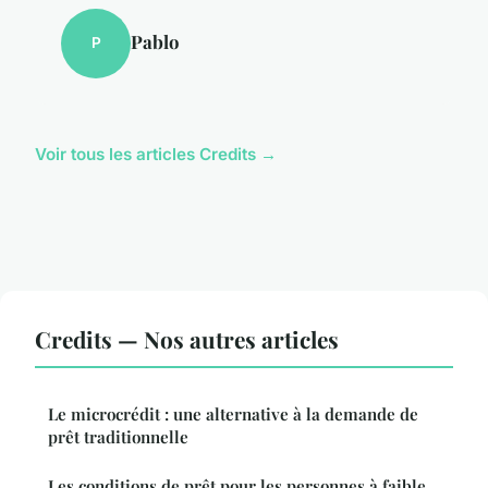
Pablo
P
Voir tous les articles Credits →
Credits — Nos autres articles
Le microcrédit : une alternative à la demande de
prêt traditionnelle
Les conditions de prêt pour les personnes à faible