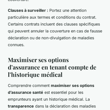
Clauses à surveiller :
Portez une attention
particulière aux termes et conditions du contrat.
Certains contrats incluent des clauses spécifiques
qui peuvent annuler la couverture en cas de fausse
déclaration ou de non-divulgation de maladies
connues.
Maximiser ses options
d’assurance en tenant compte de
l’historique médical
Comprendre comment
maximiser ses options
d’assurance santé
est essentiel pour les
emprunteurs ayant un historique médical. La
transparence
dans la déclaration des maladies