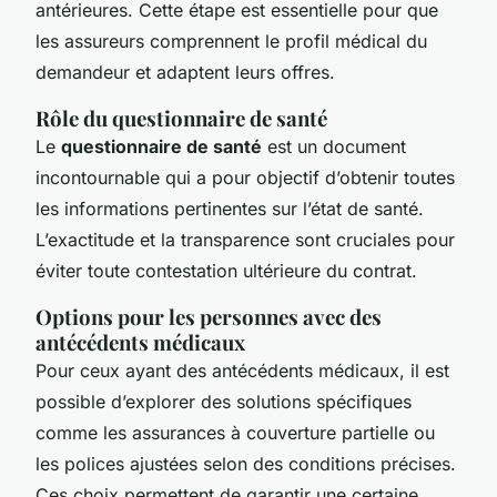
antérieures. Cette étape est essentielle pour que
les assureurs comprennent le profil médical du
demandeur et adaptent leurs offres.
Rôle du questionnaire de santé
Le
questionnaire de santé
est un document
incontournable qui a pour objectif d’obtenir toutes
les informations pertinentes sur l’état de santé.
L’exactitude et la transparence sont cruciales pour
éviter toute contestation ultérieure du contrat.
Options pour les personnes avec des
antécédents médicaux
Pour ceux ayant des antécédents médicaux, il est
possible d’explorer des solutions spécifiques
comme les assurances à couverture partielle ou
les polices ajustées selon des conditions précises.
Ces choix permettent de garantir une certaine