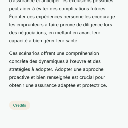
d’assurance et anticiper les exclusions possibles
peut aider à éviter des complications futures.
Écouter ces expériences personnelles encourage
les emprunteurs à faire preuve de diligence lors
des négociations, en mettant en avant leur
capacité à bien gérer leur santé.
Ces scénarios offrent une compréhension
concrète des dynamiques à l’œuvre et des
stratégies à adopter. Adopter une approche
proactive et bien renseignée est crucial pour
obtenir une assurance adaptée et protectrice.
Credits