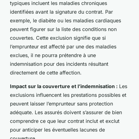
typiques incluent les maladies chroniques
identifiées avant la signature du contrat. Par
exemple, le diabète ou les maladies cardiaques
peuvent figurer sur la liste des conditions non
couvertes. Cette exclusion signifie que si
l’emprunteur est affecté par une des maladies
exclues, il ne pourra prétendre à une
indemnisation pour des incidents résultant
directement de cette affection.
Impact sur la couverture et l’indemnisation :
Les
exclusions influencent les prestations possibles et
peuvent laisser l’emprunteur sans protection
adéquate. Les assurés doivent s’assurer de bien
comprendre ce que leur contrat inclut et exclut
pour anticiper les éventuelles lacunes de
couverture.