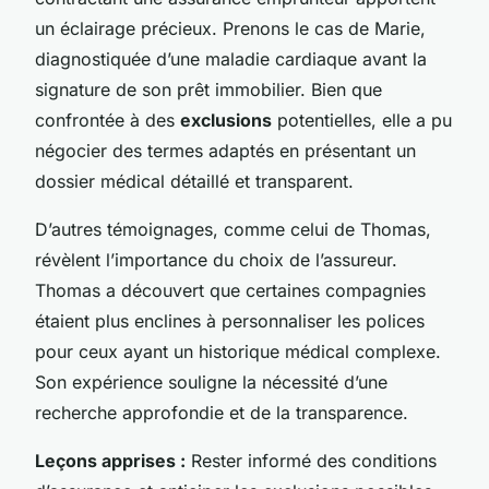
un éclairage précieux. Prenons le cas de Marie,
diagnostiquée d’une maladie cardiaque avant la
signature de son prêt immobilier. Bien que
confrontée à des
exclusions
potentielles, elle a pu
négocier des termes adaptés en présentant un
dossier médical détaillé et transparent.
D’autres témoignages, comme celui de Thomas,
révèlent l’importance du choix de l’assureur.
Thomas a découvert que certaines compagnies
étaient plus enclines à personnaliser les polices
pour ceux ayant un historique médical complexe.
Son expérience souligne la nécessité d’une
recherche approfondie et de la transparence.
Leçons apprises :
Rester informé des conditions