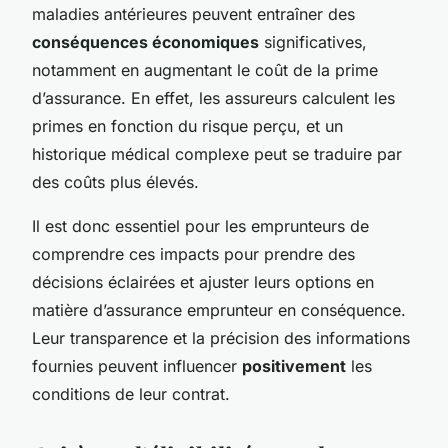
maladies antérieures peuvent entraîner des
conséquences économiques
significatives,
notamment en augmentant le coût de la prime
d’assurance. En effet, les assureurs calculent les
primes en fonction du risque perçu, et un
historique médical complexe peut se traduire par
des coûts plus élevés.
Il est donc essentiel pour les emprunteurs de
comprendre ces impacts pour prendre des
décisions éclairées et ajuster leurs options en
matière d’assurance emprunteur en conséquence.
Leur transparence et la précision des informations
fournies peuvent influencer
positivement
les
conditions de leur contrat.