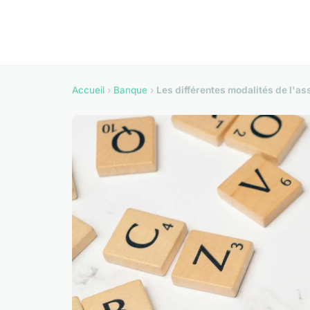
Accueil
›
Banque
›
Les différentes modalités de l'as