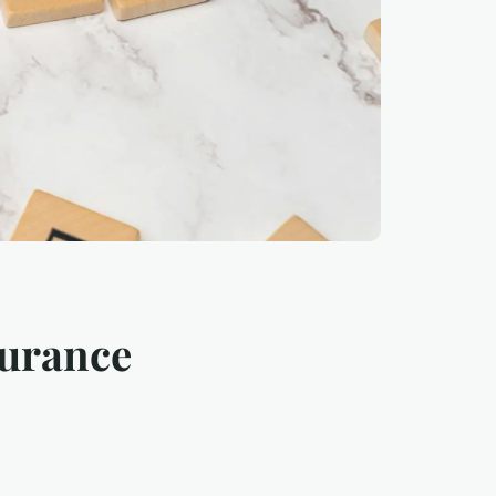
surance