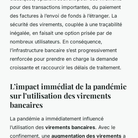
pour des transactions importantes, du paiement
des factures à l’envoi de fonds à l’étranger. La
sécurité des virements, couplée à une traçabilité
inégalée, en faisait une option prisée par de
nombreux utilisateurs. En conséquence,
l’infrastructure bancaire s’est progressivement
renforcée pour prendre en charge la demande
croissante et raccourcir les délais de traitement.
L’impact immédiat de la pandémie
sur l’utilisation des virements
bancaires
La pandémie a immédiatement influencé
l’utilisation des
virements bancaires
. Avec le
confinement, une
augmentation des virements
a