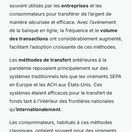
souvent utilisés par les
entreprises
et les
consommateurs pour transférer de l’argent de
manière sécurisée et efficace. Avec l’avènement
de la banque en ligne, la fréquence et le
volume
des transactions
ont considérablement augmenté,
facilitant l’adoption croissante de ces méthodes.
Les
méthodes de transfert
antérieures à la
pandémie reposaient principalement sur des
systèmes traditionnels tels que les virements SEPA
en Europe et les ACH aux États-Unis. Ces
systèmes étaient efficaces pour le transfert de
fonds tant à l’intérieur des frontières nationales
qu’
internationalement
.
Les consommateurs, habitués à ces méthodes
classiques, optaient souvent pour des virements