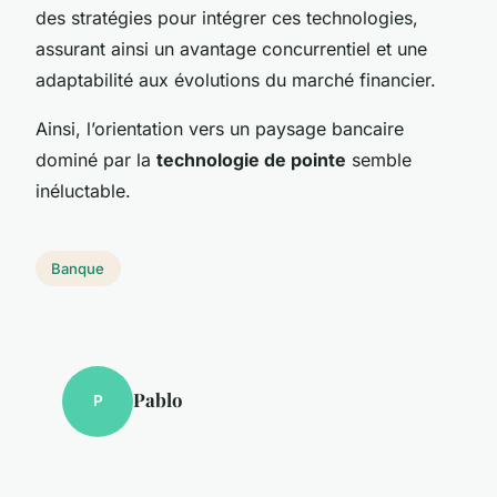
des stratégies pour intégrer ces technologies,
assurant ainsi un avantage concurrentiel et une
adaptabilité aux évolutions du marché financier.
Ainsi, l’orientation vers un paysage bancaire
dominé par la
technologie de pointe
semble
inéluctable.
Banque
Pablo
P