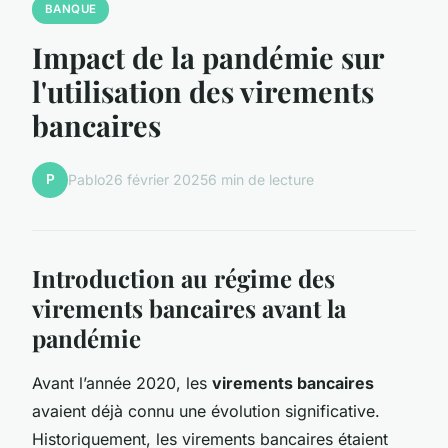
BANQUE
Impact de la pandémie sur
l'utilisation des virements
bancaires
P
Pablo
26 février 2025
6 min de lecture
Introduction au régime des
virements bancaires avant la
pandémie
Avant l’année 2020, les
virements bancaires
avaient déjà connu une évolution significative.
Historiquement, les virements bancaires étaient