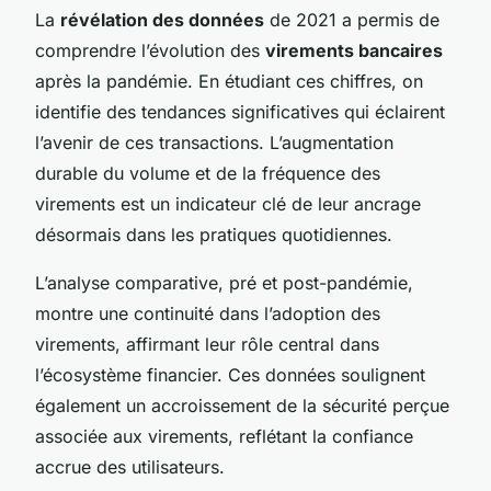
La
révélation des données
de 2021 a permis de
comprendre l’évolution des
virements bancaires
après la pandémie. En étudiant ces chiffres, on
identifie des tendances significatives qui éclairent
l’avenir de ces transactions. L’augmentation
durable du volume et de la fréquence des
virements est un indicateur clé de leur ancrage
désormais dans les pratiques quotidiennes.
L’analyse comparative, pré et post-pandémie,
montre une continuité dans l’adoption des
virements, affirmant leur rôle central dans
l’écosystème financier. Ces données soulignent
également un accroissement de la sécurité perçue
associée aux virements, reflétant la confiance
accrue des utilisateurs.