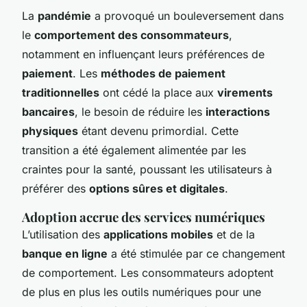
La
pandémie
a provoqué un bouleversement dans
le
comportement des consommateurs
,
notamment en influençant leurs préférences de
paiement
. Les
méthodes de paiement
traditionnelles
ont cédé la place aux
virements
bancaires
, le besoin de réduire les
interactions
physiques
étant devenu primordial. Cette
transition a été également alimentée par les
craintes pour la santé, poussant les utilisateurs à
préférer des
options sûres et digitales
.
Adoption accrue des services numériques
L’utilisation des
applications mobiles
et de la
banque en ligne
a été stimulée par ce changement
de comportement. Les consommateurs adoptent
de plus en plus les outils numériques pour une