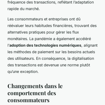
fréquence des transactions, reflétant l’adaptation
rapide du marché.
Les consommateurs et entreprises ont dû
réévaluer leurs habitudes financières, trouvant des
alternatives pratiques pour gérer les flux
monétaires. La pandémie a également accéléré
l’
adoption des technologies numériques
, alignant
les méthodes de paiement sur les besoins actuels
des utilisateurs. En conséquence, la digitalisation
des transactions est devenue une norme plutôt
qu’une exception.
Changements dans le
comportement des
consommateurs