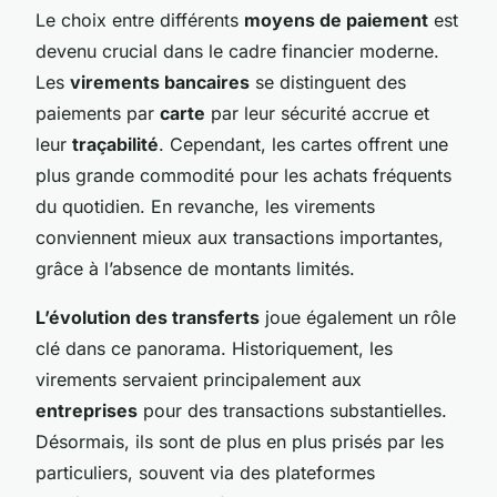
Le choix entre différents
moyens de paiement
est
devenu crucial dans le cadre financier moderne.
Les
virements bancaires
se distinguent des
paiements par
carte
par leur sécurité accrue et
leur
traçabilité
. Cependant, les cartes offrent une
plus grande commodité pour les achats fréquents
du quotidien. En revanche, les virements
conviennent mieux aux transactions importantes,
grâce à l’absence de montants limités.
L’évolution des transferts
joue également un rôle
clé dans ce panorama. Historiquement, les
virements servaient principalement aux
entreprises
pour des transactions substantielles.
Désormais, ils sont de plus en plus prisés par les
particuliers, souvent via des plateformes