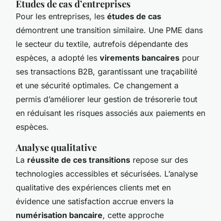
Études de cas d’entreprises
Pour les entreprises, les
études de cas
démontrent une transition similaire. Une PME dans
le secteur du textile, autrefois dépendante des
espèces, a adopté les
virements bancaires
pour
ses transactions B2B, garantissant une traçabilité
et une sécurité optimales. Ce changement a
permis d’améliorer leur gestion de trésorerie tout
en réduisant les risques associés aux paiements en
espèces.
Analyse qualitative
La
réussite de ces transitions
repose sur des
technologies accessibles et sécurisées. L’analyse
qualitative des expériences clients met en
évidence une satisfaction accrue envers la
numérisation bancaire
, cette approche