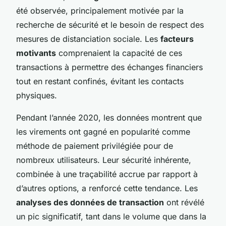
été observée, principalement motivée par la
recherche de sécurité et le besoin de respect des
mesures de distanciation sociale. Les
facteurs
motivants
comprenaient la capacité de ces
transactions à permettre des échanges financiers
tout en restant confinés, évitant les contacts
physiques.
Pendant l’année 2020, les données montrent que
les virements ont gagné en popularité comme
méthode de paiement privilégiée pour de
nombreux utilisateurs. Leur sécurité inhérente,
combinée à une traçabilité accrue par rapport à
d’autres options, a renforcé cette tendance. Les
analyses des données de transaction
ont révélé
un pic significatif, tant dans le volume que dans la