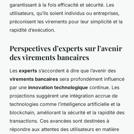
garantissant à la fois efficacité et sécurité. Les
utilisateurs, qu’ils soient individus ou entreprises,
préconisent les virements pour leur simplicité et la
rapidité d’exécution.
Perspectives d’experts sur l’avenir
des virements bancaires
Les
experts
s’accordent à dire que l’avenir des
virements bancaires
sera profondément influencé
par une
innovation technologique
continue. Les
projections suggèrent une intégration accrue de
technologies comme l’intelligence artificielle et la
blockchain, améliorant la sécurité et la rapidité des
transactions. Ces avancées sont destinées à
répondre aux attentes des utilisateurs en matière