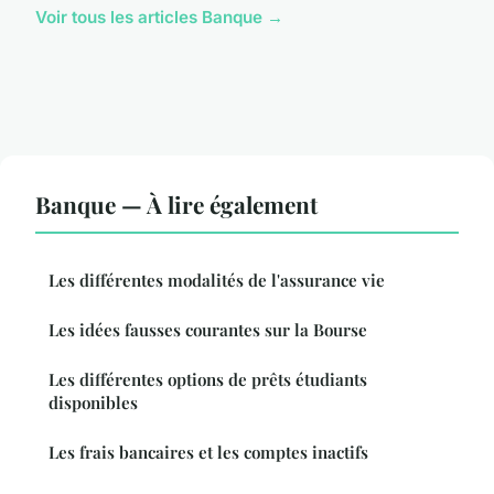
Voir tous les articles Banque →
Banque — À lire également
Les différentes modalités de l'assurance vie
Les idées fausses courantes sur la Bourse
Les différentes options de prêts étudiants
disponibles
Les frais bancaires et les comptes inactifs