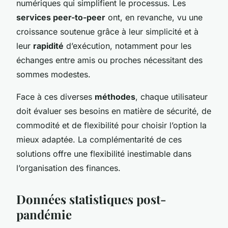
numériques qui simplifient le processus. Les
services peer-to-peer
ont, en revanche, vu une
croissance soutenue grâce à leur simplicité et à
leur
rapidité
d’exécution, notamment pour les
échanges entre amis ou proches nécessitant des
sommes modestes.
Face à ces diverses
méthodes
, chaque utilisateur
doit évaluer ses besoins en matière de sécurité, de
commodité et de flexibilité pour choisir l’option la
mieux adaptée. La complémentarité de ces
solutions offre une flexibilité inestimable dans
l’organisation des finances.
Données statistiques post-
pandémie