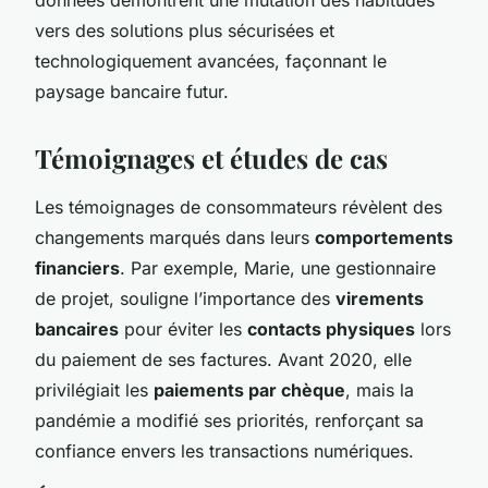
vers des solutions plus sécurisées et
technologiquement avancées, façonnant le
paysage bancaire futur.
Témoignages et études de cas
Les témoignages de consommateurs révèlent des
changements marqués dans leurs
comportements
financiers
. Par exemple, Marie, une gestionnaire
de projet, souligne l’importance des
virements
bancaires
pour éviter les
contacts physiques
lors
du paiement de ses factures. Avant 2020, elle
privilégiait les
paiements par chèque
, mais la
pandémie a modifié ses priorités, renforçant sa
confiance envers les transactions numériques.