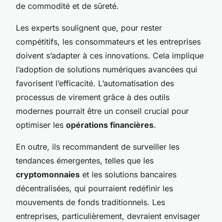
de commodité et de sûreté.
Les experts soulignent que, pour rester
compétitifs, les consommateurs et les entreprises
doivent s’adapter à ces innovations. Cela implique
l’adoption de solutions numériques avancées qui
favorisent l’efficacité. L’automatisation des
processus de virement grâce à des outils
modernes pourrait être un conseil crucial pour
optimiser les
opérations financières
.
En outre, ils recommandent de surveiller les
tendances émergentes, telles que les
cryptomonnaies
et les solutions bancaires
décentralisées, qui pourraient redéfinir les
mouvements de fonds traditionnels. Les
entreprises, particulièrement, devraient envisager