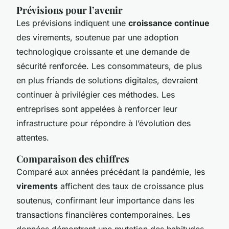
Prévisions pour l’avenir
Les prévisions indiquent une
croissance continue
des virements, soutenue par une adoption
technologique croissante et une demande de
sécurité renforcée. Les consommateurs, de plus
en plus friands de solutions digitales, devraient
continuer à privilégier ces méthodes. Les
entreprises sont appelées à renforcer leur
infrastructure pour répondre à l’évolution des
attentes.
Comparaison des chiffres
Comparé aux années précédant la pandémie, les
virements
affichent des taux de croissance plus
soutenus, confirmant leur importance dans les
transactions financières contemporaines. Les
données démontrent une mutation des habitudes