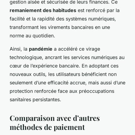
gestion aisée et sécurisée de leurs finances. Ce
remaniement des habitudes
est renforcé par la
facilité et la rapidité des systèmes numériques,
transformant les virements bancaires en une
norme au quotidien.
Ainsi, la
pandémie
a accéléré ce virage
technologique, ancrant les services numériques au
cœur de l’expérience bancaire. En adoptant ces
nouveaux outils, les utilisateurs bénéficient non
seulement d’une efficacité accrue, mais aussi d’une
protection renforcée face aux préoccupations
sanitaires persistantes.
Comparaison avec d’autres
méthodes de paiement